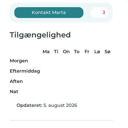
Kontakt Marta
3
Tilgængelighed
Ma
Ti
On
To
Fr
Lø
Sø
Morgen
Eftermiddag
Aften
Nat
Opdateret:
5. august 2026