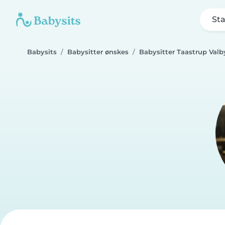
Sta
Babysits
Babysitter ønskes
Babysitter Taastrup Valb