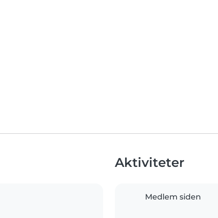
Aktiviteter
Medlem siden