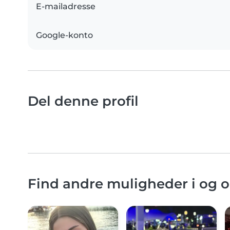
E-mailadresse
Google-konto
Del denne profil
Find andre muligheder i og 