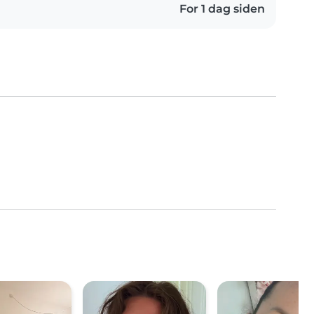
For 1 dag siden