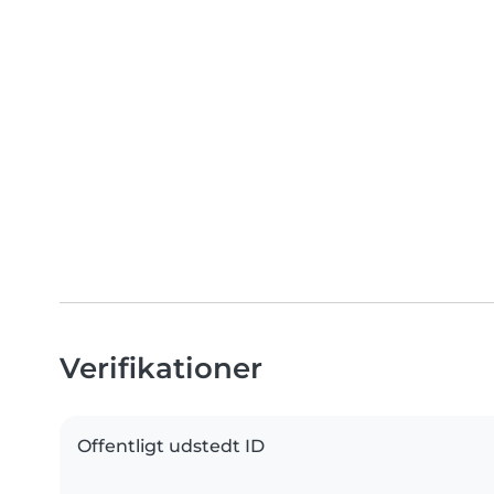
Verifikationer
Offentligt udstedt ID