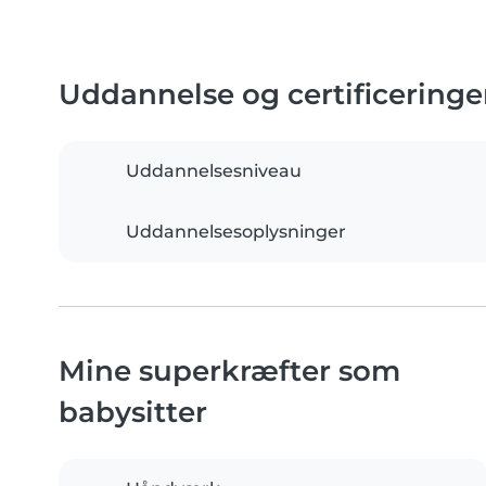
Uddannelse og certificeringe
Uddannelsesniveau
Uddannelsesoplysninger
Mine superkræfter som
babysitter