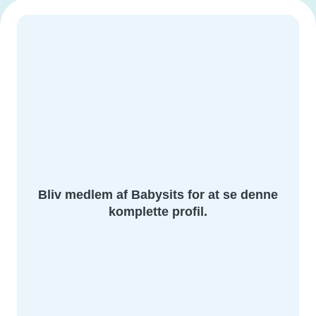
Bliv medlem af Babysits for at se denne
komplette profil.