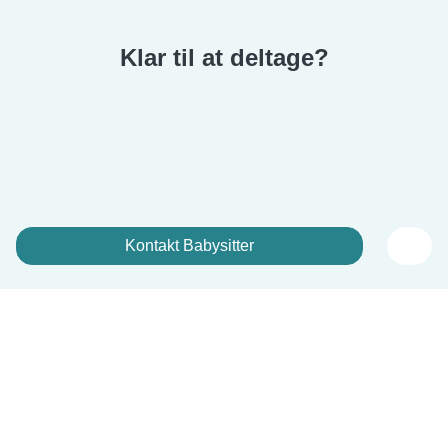
Klar til at deltage?
Kontakt Babysitter
Tilmeld dig nu