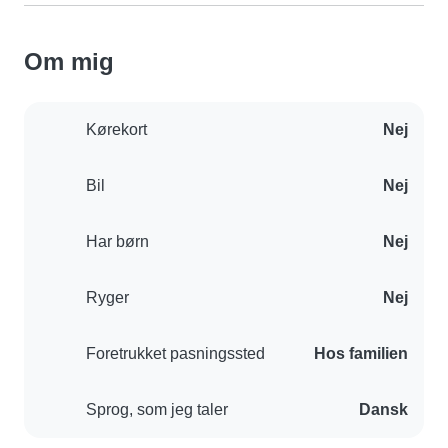
Om mig
Kørekort
Nej
Bil
Nej
Har børn
Nej
Ryger
Nej
Foretrukket pasningssted
Hos familien
Sprog, som jeg taler
Dansk