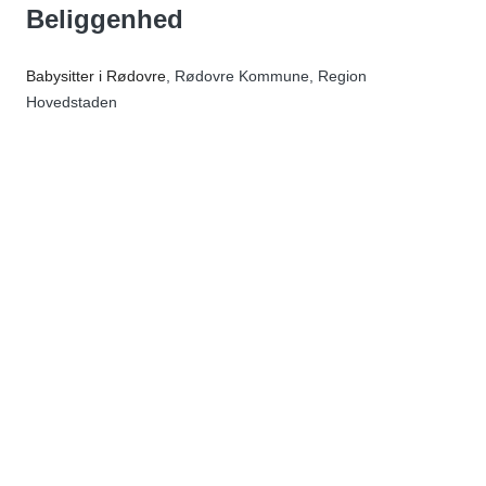
Beliggenhed
Babysitter i Rødovre
, Rødovre Kommune, Region
Hovedstaden