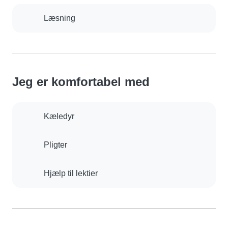
Læsning
Jeg er komfortabel med
Kæledyr
Pligter
Hjælp til lektier