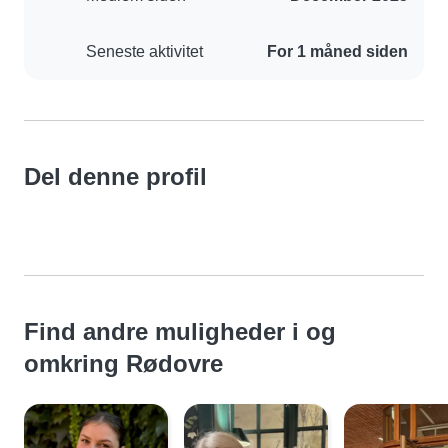
Seneste aktivitet
For 1 måned siden
Del denne profil
Find andre muligheder i og
omkring Rødovre