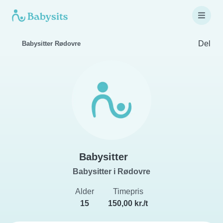
Del
Babysitter Rødovre
Babysitter
Babysitter i Rødovre
Alder
Timepris
15
150,00 kr./t