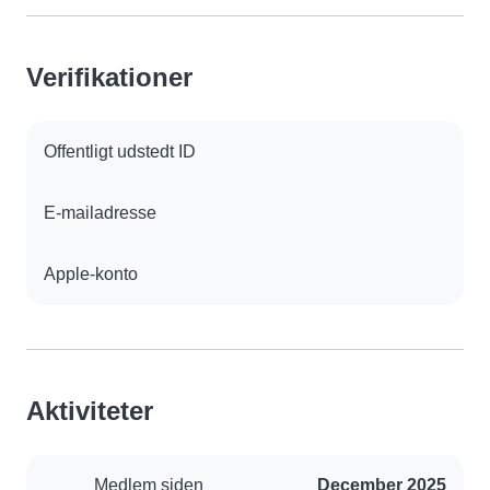
Verifikationer
Offentligt udstedt ID
E-mailadresse
Apple-konto
Aktiviteter
Medlem siden
December 2025