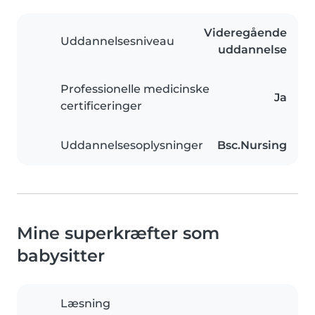
Videregående
Uddannelsesniveau
uddannelse
Professionelle medicinske
Ja
certificeringer
Uddannelsesoplysninger
Bsc.Nursing
Mine superkræfter som
babysitter
Læsning