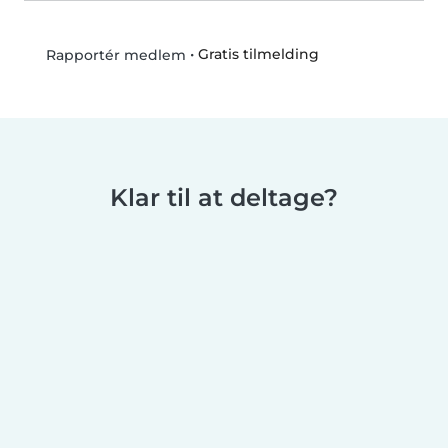
•
Gratis tilmelding
Rapportér medlem
Klar til at deltage?