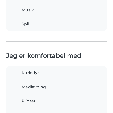
Musik
Spil
Jeg er komfortabel med
Kæledyr
Madlavning
Pligter