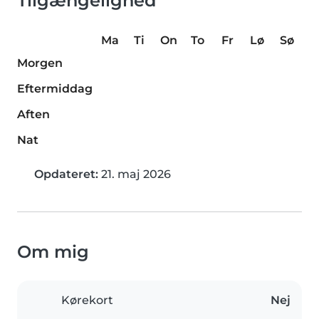
Tilgængelighed
Ma
Ti
On
To
Fr
Lø
Sø
Morgen
Eftermiddag
Aften
Nat
Opdateret:
21. maj 2026
Om mig
Kørekort
Nej