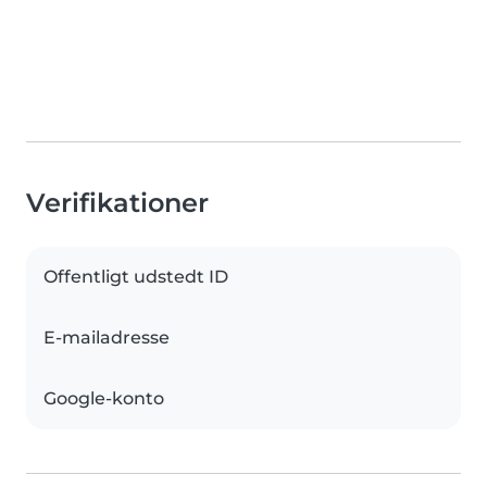
Verifikationer
Offentligt udstedt ID
E-mailadresse
Google-konto