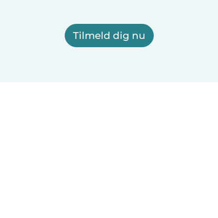
Tilmeld dig nu