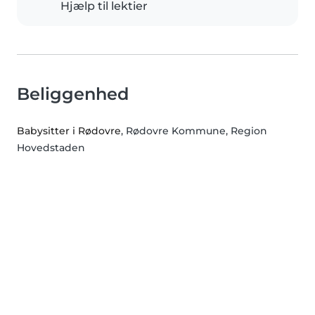
Hjælp til lektier
Beliggenhed
Babysitter i Rødovre
, Rødovre Kommune, Region
Hovedstaden