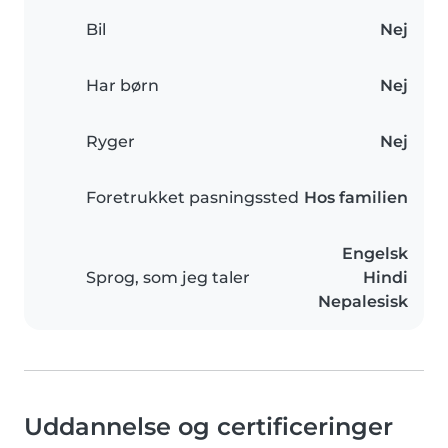
Bil
Nej
Har børn
Nej
Ryger
Nej
Foretrukket pasningssted
Hos familien
Engelsk
Sprog, som jeg taler
Hindi
Nepalesisk
Uddannelse og certificeringer