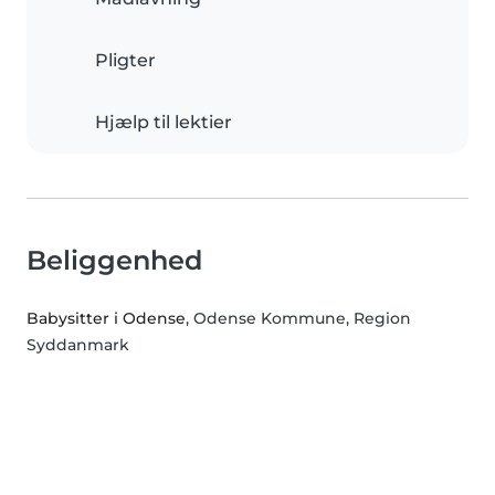
Pligter
Hjælp til lektier
Beliggenhed
Babysitter i Odense
, Odense Kommune, Region
Syddanmark