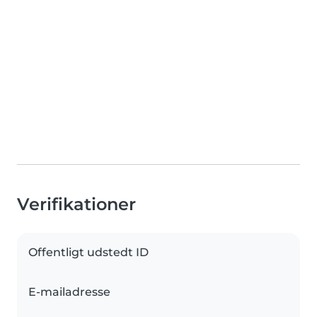
Verifikationer
Offentligt udstedt ID
E-mailadresse