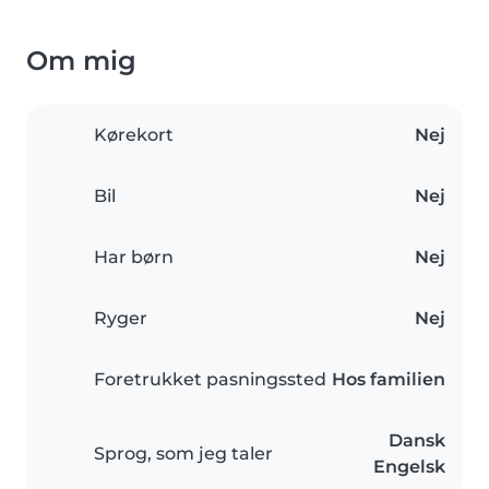
Om mig
Kørekort
Nej
Bil
Nej
Har børn
Nej
Ryger
Nej
Foretrukket pasningssted
Hos familien
Dansk
Sprog, som jeg taler
Engelsk