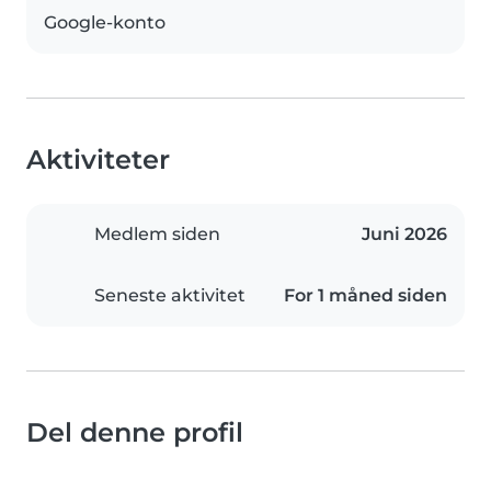
Google-konto
Aktiviteter
Medlem siden
Juni 2026
Seneste aktivitet
For 1 måned siden
Del denne profil