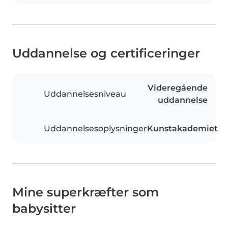
Uddannelse og certificeringer
Videregående
Uddannelsesniveau
uddannelse
Uddannelsesoplysninger
Kunstakademiet
Mine superkræfter som
babysitter