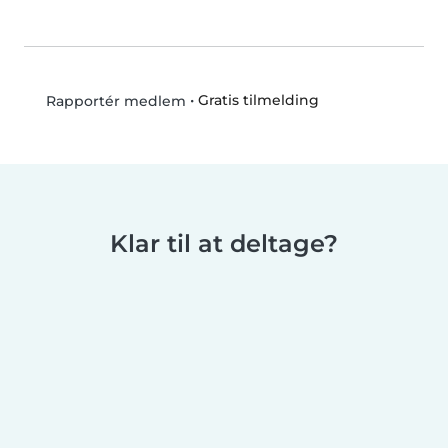
•
Gratis tilmelding
Rapportér medlem
Klar til at deltage?