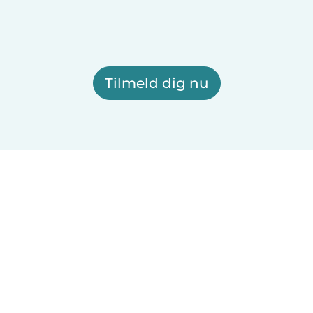
Tilmeld dig nu