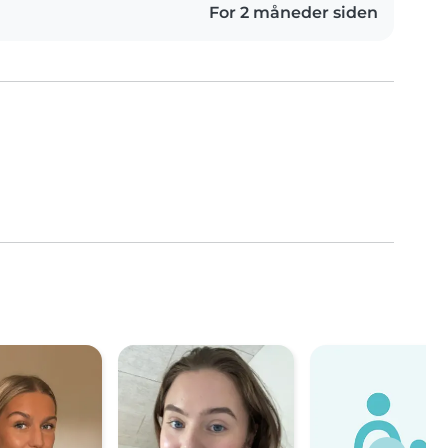
For 2 måneder siden