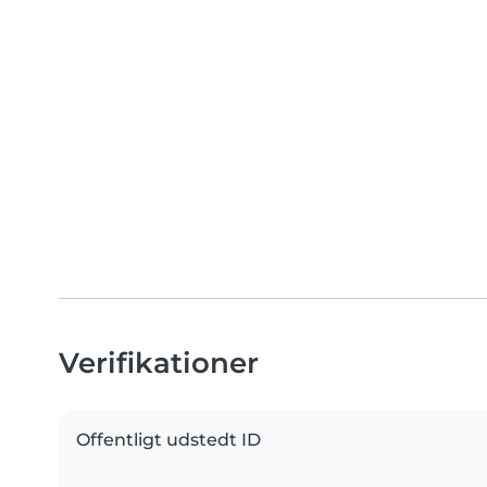
Verifikationer
Offentligt udstedt ID