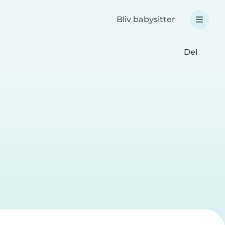
Bliv babysitter
Del