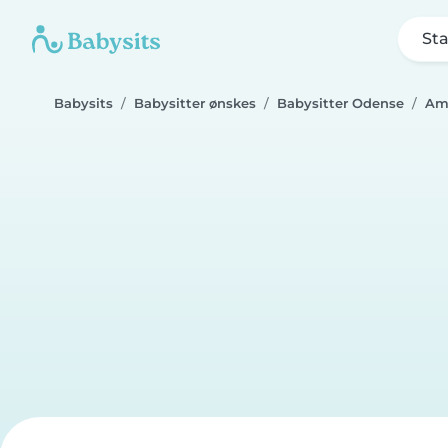
Sta
Babysits
Babysitter ønskes
Babysitter Odense
Am