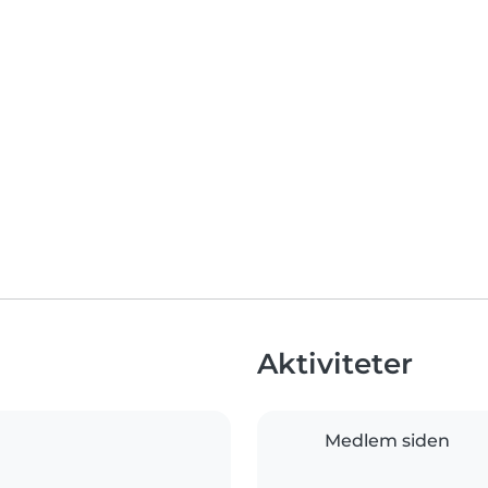
Aktiviteter
Medlem siden