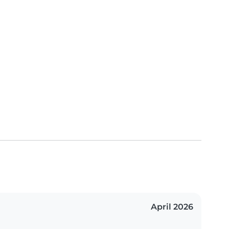
April 2026