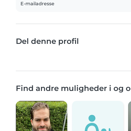
E-mailadresse
Del denne profil
Find andre muligheder i og