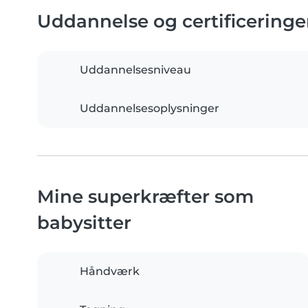
Uddannelse og certificeringe
Uddannelsesniveau
Uddannelsesoplysninger
Mine superkræfter som
babysitter
Håndværk