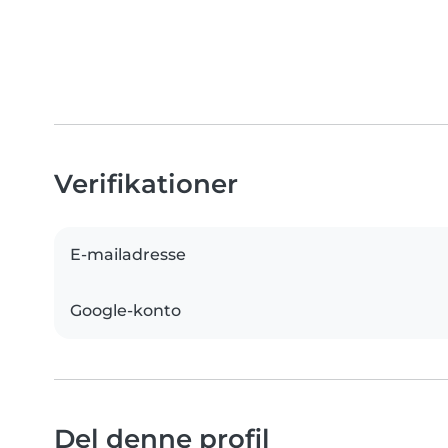
Verifikationer
E-mailadresse
Google-konto
Del denne profil