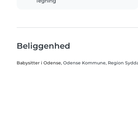
Tegning
Beliggenhed
Babysitter i Odense
, Odense Kommune, Region Sydd