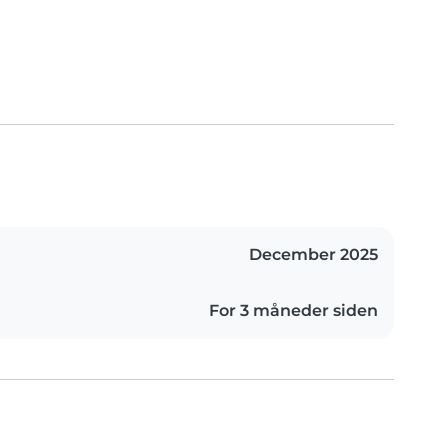
December 2025
For 3 måneder siden