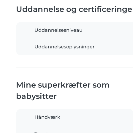
Uddannelse og certificeringe
Uddannelsesniveau
Uddannelsesoplysninger
Mine superkræfter som
babysitter
Håndværk