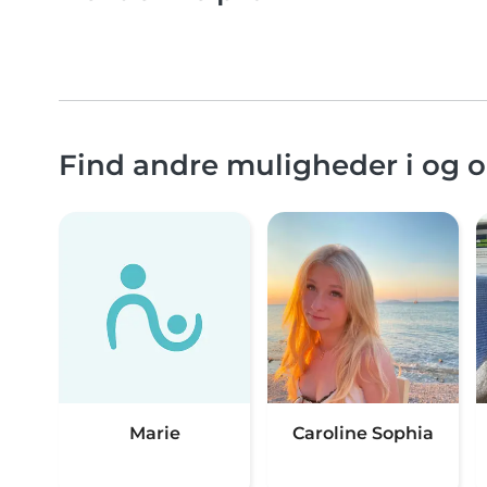
Find andre muligheder i og
Marie
Caroline Sophia