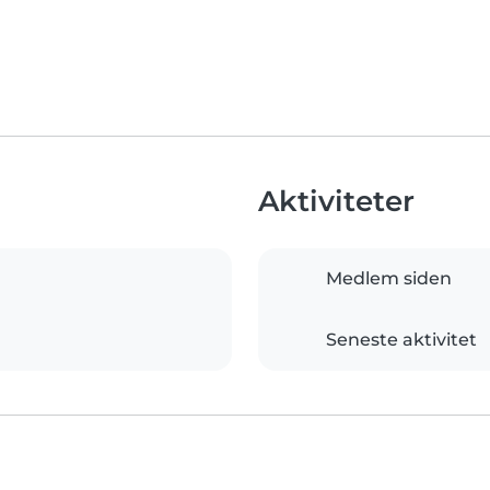
Aktiviteter
Medlem siden
Seneste aktivitet