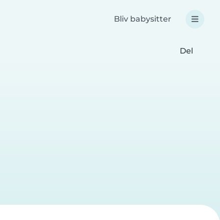
Bliv babysitter
Del