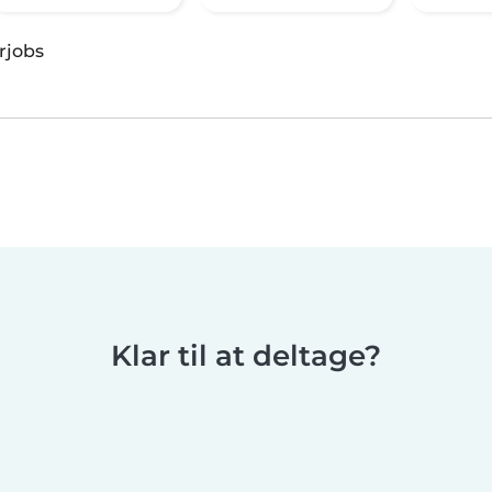
rjobs
Klar til at deltage?