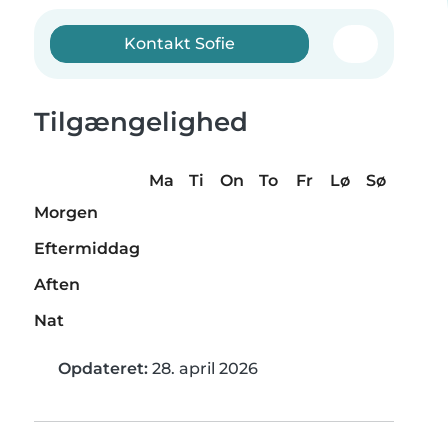
Kontakt Sofie
Tilgængelighed
Ma
Ti
On
To
Fr
Lø
Sø
Morgen
Eftermiddag
Aften
Nat
Opdateret:
28. april 2026