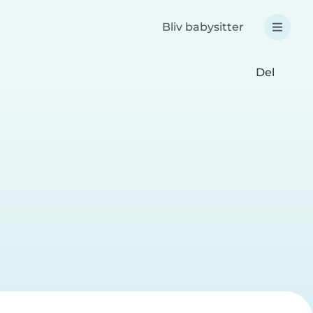
Bliv babysitter
Del