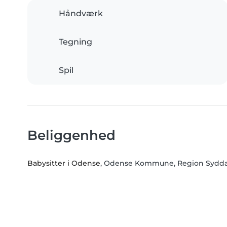
Håndværk
Tegning
Spil
Beliggenhed
Babysitter i Odense
, Odense Kommune, Region Sydd