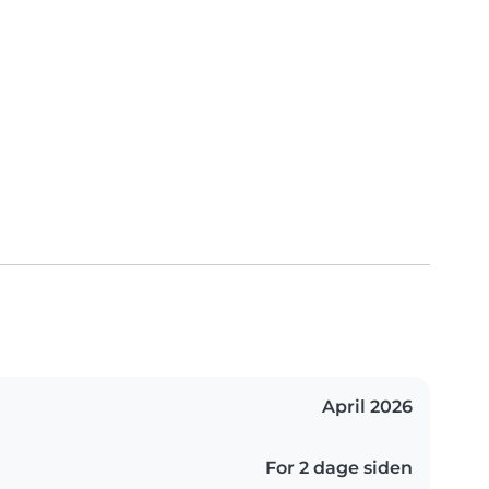
April 2026
For 2 dage siden