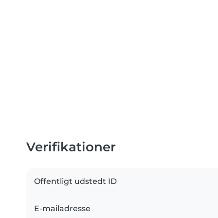
Verifikationer
Offentligt udstedt ID
E-mailadresse