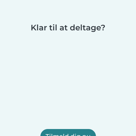
Klar til at deltage?