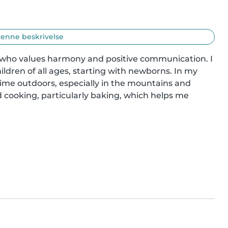
enne beskrivelse
 who values harmony and positive communication. I 
ldren of all ages, starting with newborns. In my 
time outdoors, especially in the mountains and 
 cooking, particularly baking, which helps me 