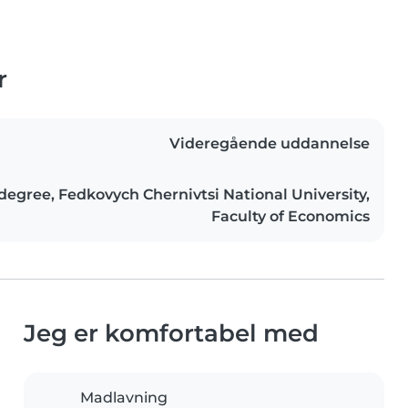
r
Videregående uddannelse
degree, Fedkovych Chernivtsi National University,
Faculty of Economics
Jeg er komfortabel med
Madlavning