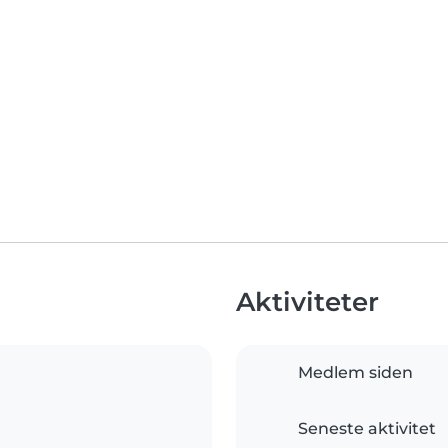
Aktiviteter
Medlem siden
Seneste aktivitet