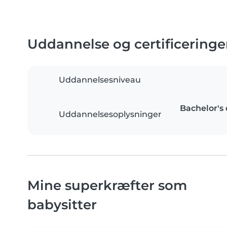
Uddannelse og certificeringe
Uddannelsesniveau
Bachelor's 
Uddannelsesoplysninger
Mine superkræfter som
babysitter