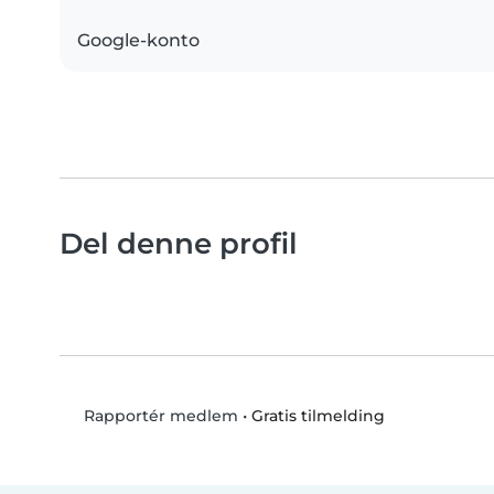
Google-konto
Del denne profil
•
Gratis tilmelding
Rapportér medlem