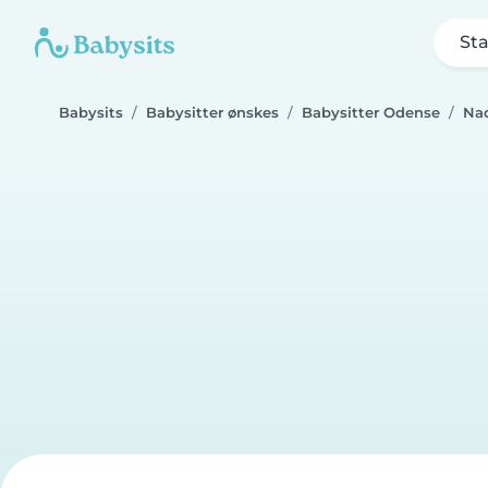
Sta
Babysits
Babysitter ønskes
Babysitter Odense
Na