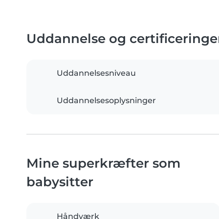
Uddannelse og certificeringe
Uddannelsesniveau
Uddannelsesoplysninger
Mine superkræfter som
babysitter
Håndværk