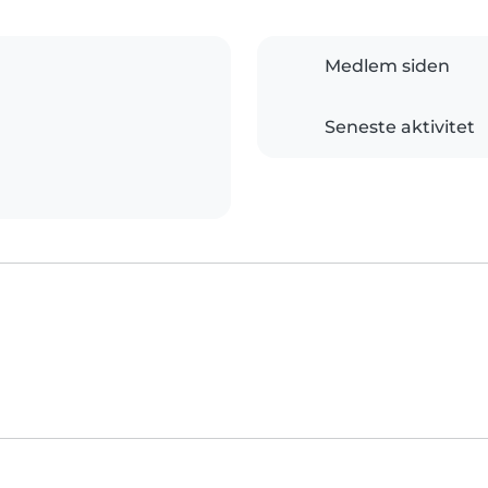
Medlem siden
Seneste aktivitet