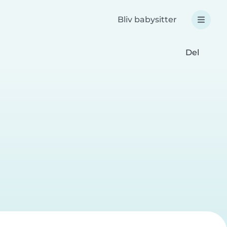
Bliv babysitter
Del