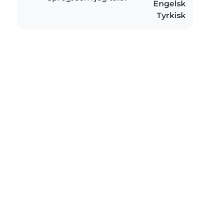
Engelsk
Tyrkisk