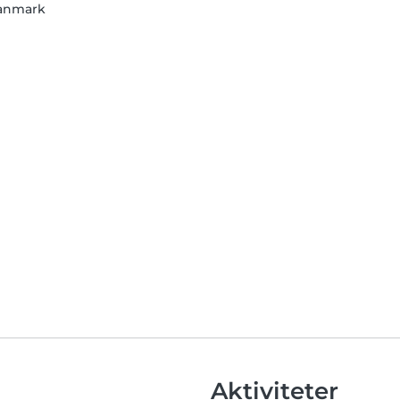
anmark
Aktiviteter