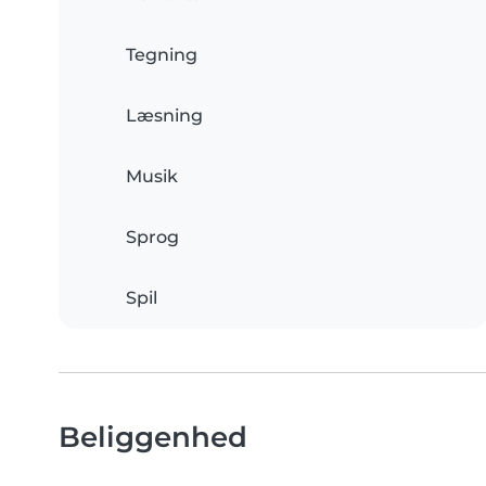
Tegning
Læsning
Musik
Sprog
Spil
Beliggenhed