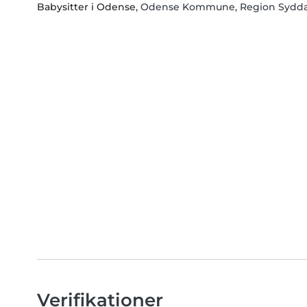
Babysitter i Odense
, Odense Kommune, Region Sydd
Verifikationer