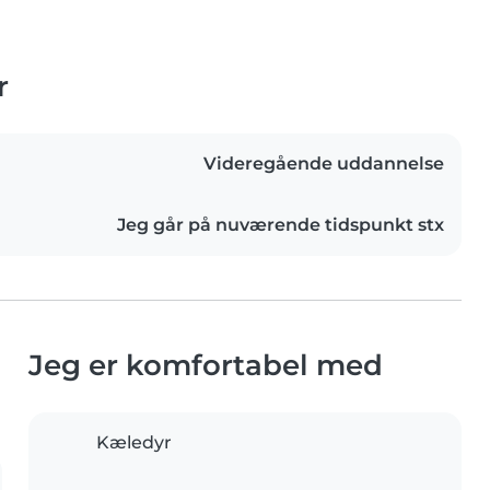
r
Videregående uddannelse
Jeg går på nuværende tidspunkt stx
Jeg er komfortabel med
Kæledyr