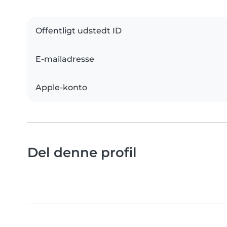
Offentligt udstedt ID
E-mailadresse
Apple-konto
Del denne profil