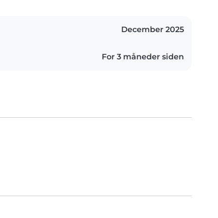
December 2025
For 3 måneder siden