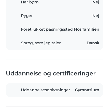
Har børn
Nej
Ryger
Nej
Foretrukket pasningssted
Hos familien
Sprog, som jeg taler
Dansk
Uddannelse og certificeringer
Uddannelsesoplysninger
Gymnasium