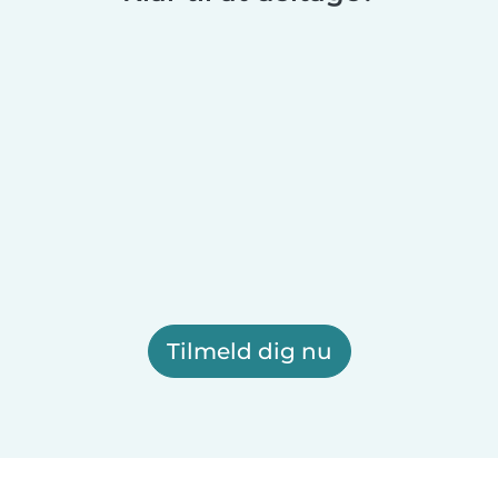
Tilmeld dig nu