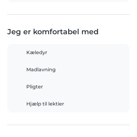
Jeg er komfortabel med
Kæledyr
Madlavning
Pligter
Hjælp til lektier