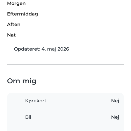
Morgen
Eftermiddag
Aften
Nat
Opdateret:
4. maj 2026
Om mig
Kørekort
Nej
Bil
Nej