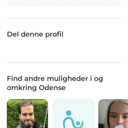
Del denne profil
Find andre muligheder i og
omkring Odense