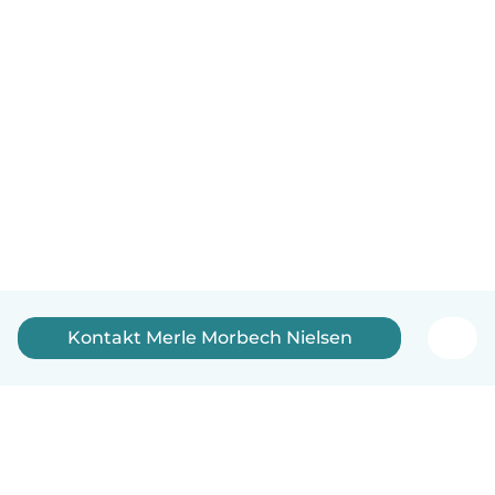
Kontakt Merle Morbech Nielsen