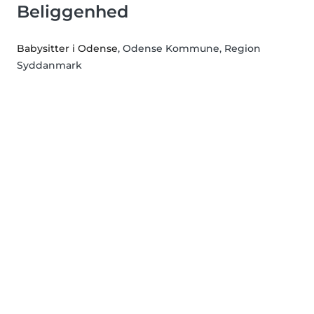
Beliggenhed
Babysitter i Odense
, Odense Kommune, Region
Syddanmark