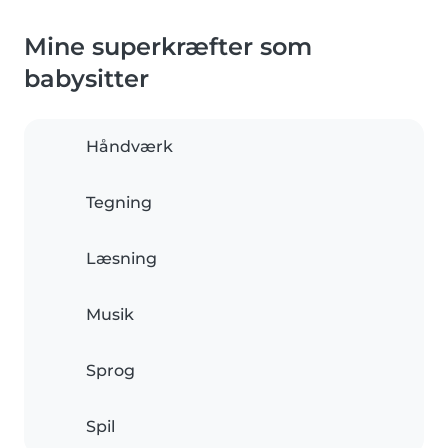
Mine superkræfter som
babysitter
Håndværk
Tegning
Læsning
Musik
Sprog
Spil