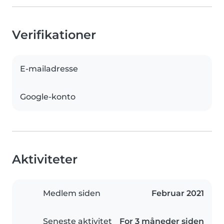
Verifikationer
E-mailadresse
Google-konto
Aktiviteter
Medlem siden
Februar 2021
Seneste aktivitet
For 3 måneder siden