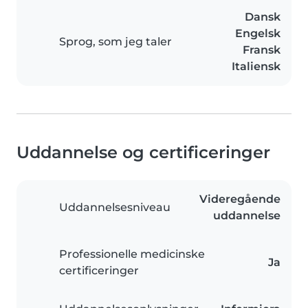
Dansk
Engelsk
Sprog, som jeg taler
Fransk
Italiensk
Uddannelse og certificeringer
Videregående
Uddannelsesniveau
uddannelse
Professionelle medicinske
Ja
certificeringer