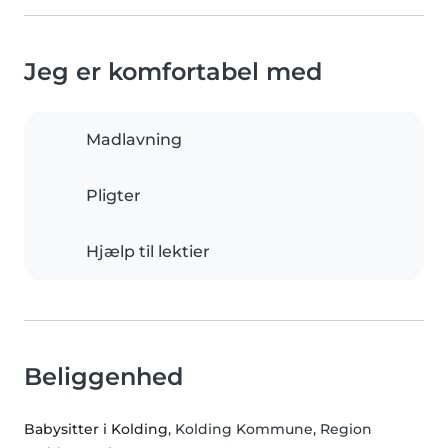
Jeg er komfortabel med
Madlavning
Pligter
Hjælp til lektier
Beliggenhed
Babysitter i Kolding
, Kolding Kommune, Region