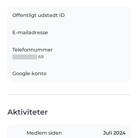
Offentligt udstedt ID
E-mailadresse
Telefonnummer
▒▒▒▒▒▒▒▒ 69
Google-konto
Aktiviteter
Medlem siden
Juli 2024