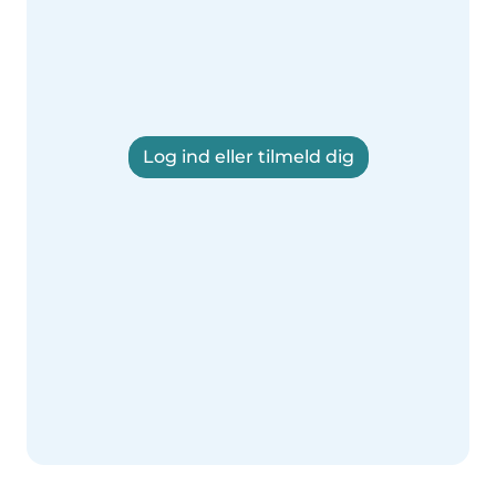
Log ind eller tilmeld dig