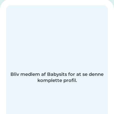
Bliv medlem af Babysits for at se denne
komplette profil.