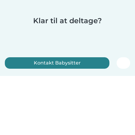
Klar til at deltage?
Kontakt Babysitter
Tilmeld dig nu