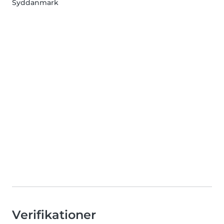
Syddanmark
Verifikationer