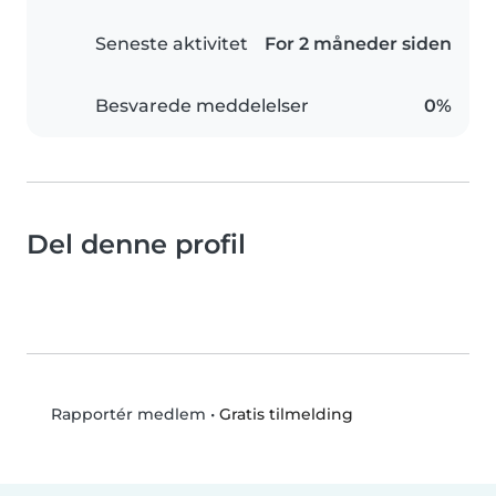
Seneste aktivitet
For 2 måneder siden
Besvarede meddelelser
0%
Del denne profil
•
Gratis tilmelding
Rapportér medlem