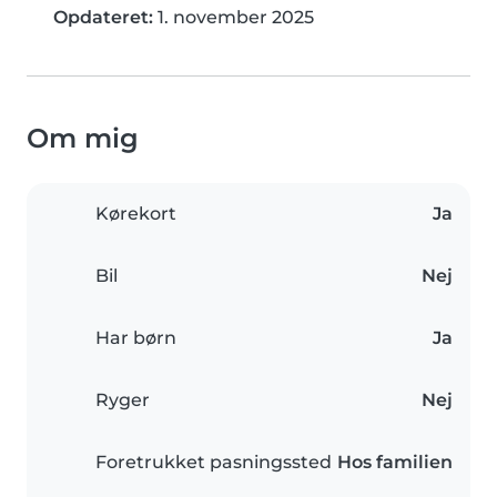
Opdateret:
1. november 2025
Om mig
Kørekort
Ja
Bil
Nej
Har børn
Ja
Ryger
Nej
Foretrukket pasningssted
Hos familien