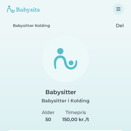
Del
Babysitter Kolding
Babysitter
Babysitter i Kolding
Alder
Timepris
50
150,00 kr./t