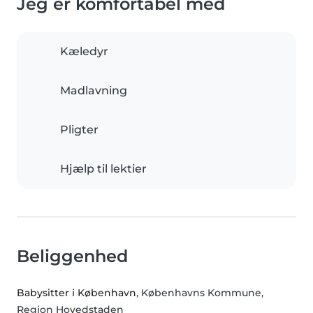
Jeg er komfortabel med
Kæledyr
Madlavning
Pligter
Hjælp til lektier
Beliggenhed
Babysitter i København
, Københavns Kommune,
Region Hovedstaden