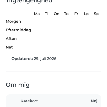
Tilgængelighed
Ma
Ti
On
To
Fr
Lø
Sø
Morgen
Eftermiddag
Aften
Nat
Opdateret:
29. juli 2026
Om mig
Kørekort
Nej