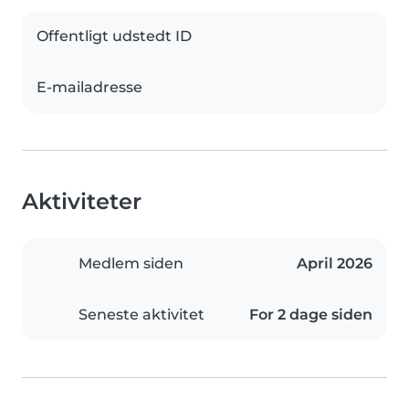
Offentligt udstedt ID
E-mailadresse
Aktiviteter
Medlem siden
April 2026
Seneste aktivitet
For 2 dage siden