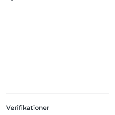
Verifikationer