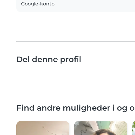
Google-konto
Del denne profil
Find andre muligheder i og