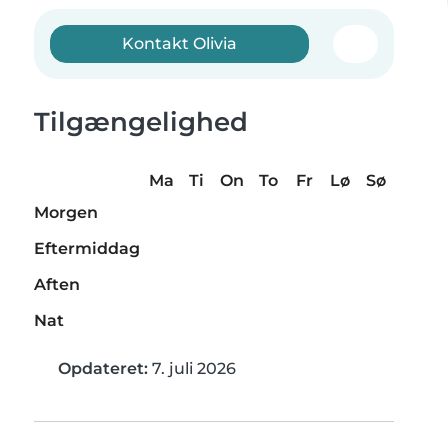
Kontakt Olivia
Tilgængelighed
Ma
Ti
On
To
Fr
Lø
Sø
Morgen
Eftermiddag
Aften
Nat
Opdateret:
7. juli 2026