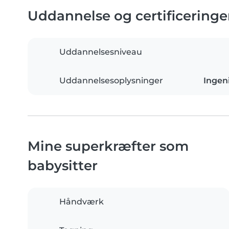
Uddannelse og certificeringe
Uddannelsesniveau
Uddannelsesoplysninger
Ingen
Mine superkræfter som
babysitter
Håndværk