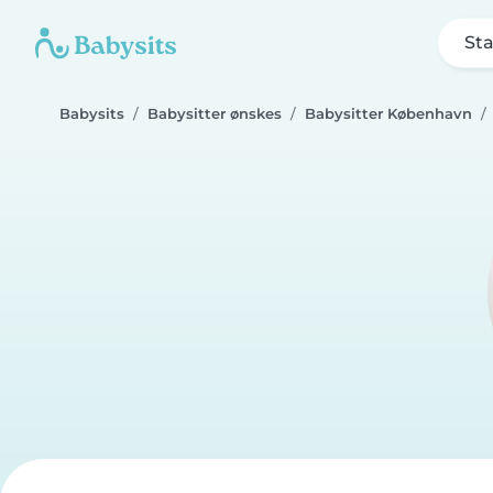
Sta
Babysits
Babysitter ønskes
Babysitter København