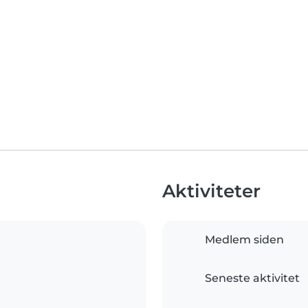
Aktiviteter
Medlem siden
Seneste aktivitet