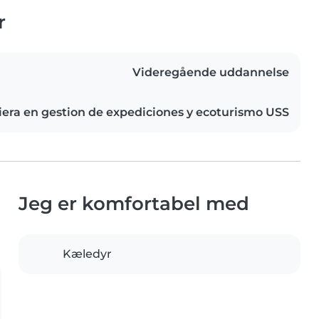
r
Videregående uddannelse
iera en gestion de expediciones y ecoturismo USS
Jeg er komfortabel med
Kæledyr