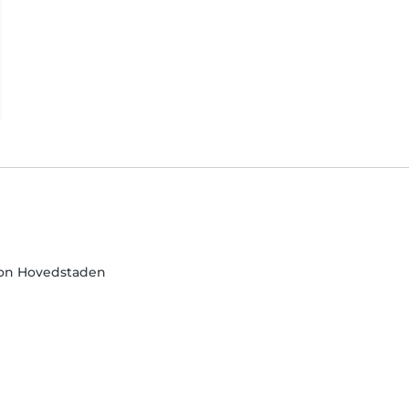
on Hovedstaden