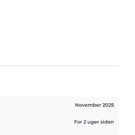
November 2025
For 2 uger siden