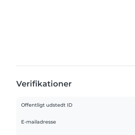
Verifikationer
Offentligt udstedt ID
E-mailadresse