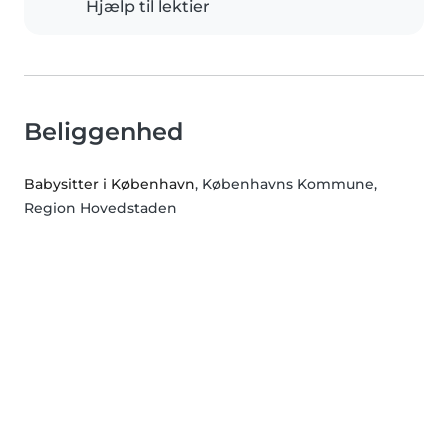
Hjælp til lektier
Beliggenhed
Babysitter i København
, Københavns Kommune,
Region Hovedstaden