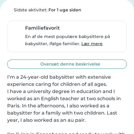
Sidste aktivitet:
For 1 uge siden
Familiefavorit
En af de mest populære babysittere på
babysitter, ifølge familier.
Lær mere
Oversæt denne beskrivelse
I’m a 24-year-old babysitter with extensive 
experience caring for children of all ages.

I have a university degree in education and I 
worked as an English teacher at two schools in 
Paris. In the afternoons, I also worked as a 
babysitter for a family with two children. Last 
year, I also worked as an au pair.
