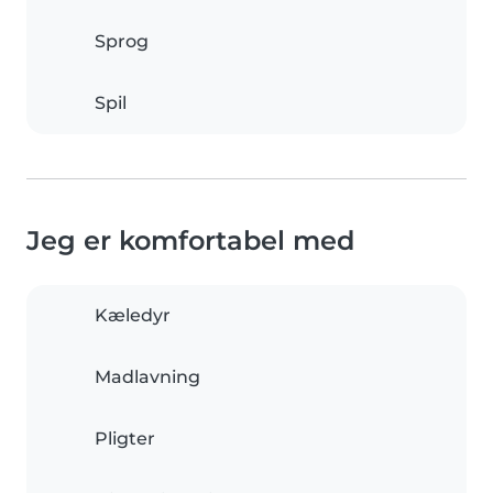
Sprog
Spil
Jeg er komfortabel med
Kæledyr
Madlavning
Pligter