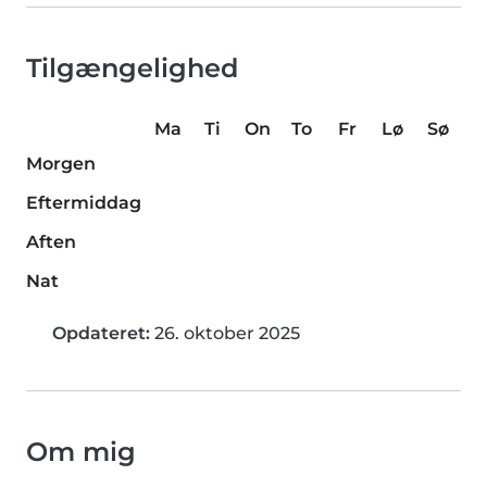
Tilgængelighed
Ma
Ti
On
To
Fr
Lø
Sø
Morgen
Eftermiddag
Aften
Nat
Opdateret:
26. oktober 2025
Om mig