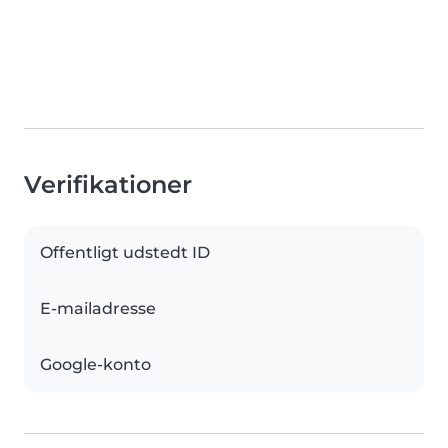
Verifikationer
Offentligt udstedt ID
E-mailadresse
Google-konto