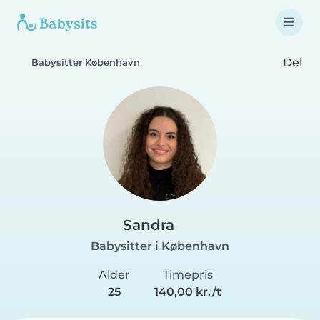
Del
Babysitter København
Sandra
Babysitter i København
Alder
Timepris
25
140,00 kr./t