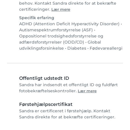
behov. Kontakt Sandra direkte for at bekræfte
certificeringer.
Lær mere
Specifik erfaring
ADHD (Attention Deficit Hyperactivity Disorder)
•
Autismespektrumforstyrrelse (ASF)
•
Oppositionel trodsighedsforstyrrelse og
adfærdsforstyrrelser (ODD/CD)
•
Global
udviklingsforsinkelse
•
Diabetes
•
Fødevareallergi
Offentligt udstedt ID
Sandra har indsendt et offentligt ID og fuldført
fotobekræftelseskontroller.
Lær mere
Førstehjælpscertifikat
Sandra er certificeret i førstehjælp. Kontakt
Sandra direkte for at bekræfte certificeringer.