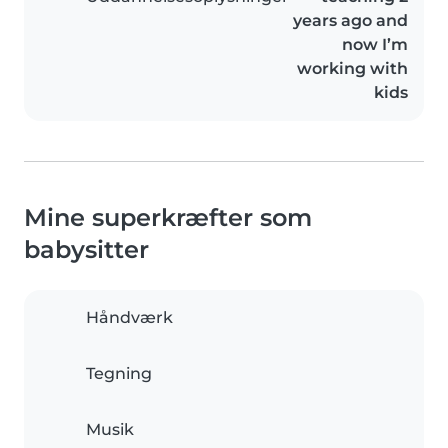
years ago and
now I’m
working with
kids
Mine superkræfter som
babysitter
Håndværk
Tegning
Musik