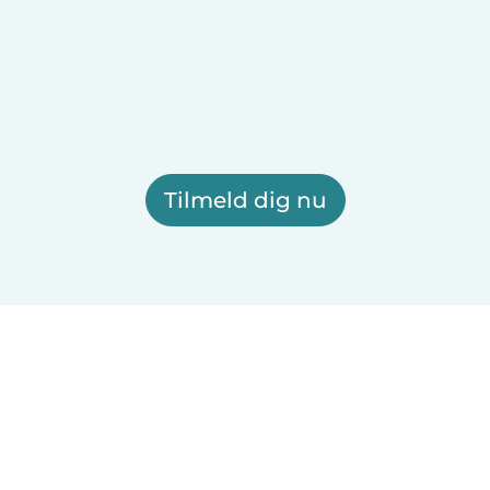
Tilmeld dig nu