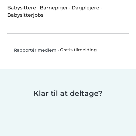
Babysittere
·
Barnepiger
·
Dagplejere
·
Babysitterjobs
•
Gratis tilmelding
Rapportér medlem
Klar til at deltage?