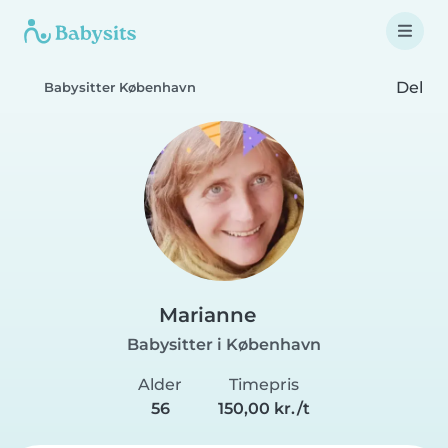
Del
Babysitter København
Marianne
Babysitter i København
Alder
Timepris
56
150,00 kr./t