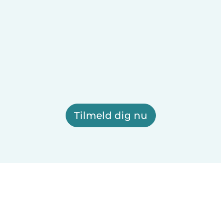
Tilmeld dig nu