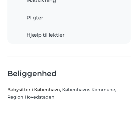
Madlavning
Pligter
Hjælp til lektier
Beliggenhed
Babysitter i København
, Københavns Kommune,
Region Hovedstaden