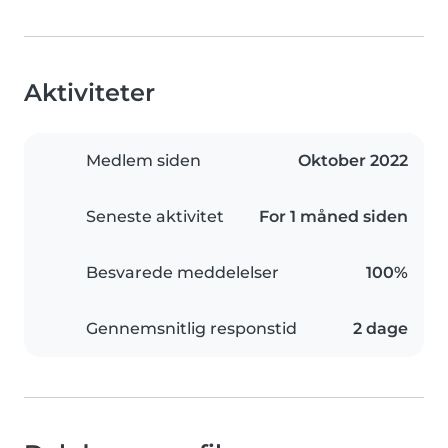
Aktiviteter
Medlem siden
Oktober 2022
Seneste aktivitet
For 1 måned siden
Besvarede meddelelser
100%
Gennemsnitlig responstid
2 dage