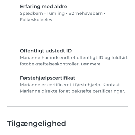
Erfaring med aldre
Spædbarn
•
Tumling
•
Børnehavebarn
•
Folkeskoleelev
Offentligt udstedt ID
Marianne har indsendt et offentligt ID og fuldført
fotobekræftelseskontroller.
Lær mere
Førstehjælpscertifikat
Marianne er certificeret i førstehjælp. Kontakt
Marianne direkte for at bekræfte certificeringer.
Tilgængelighed