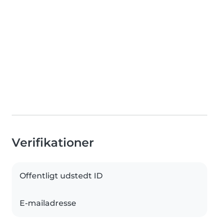
Verifikationer
Offentligt udstedt ID
E-mailadresse