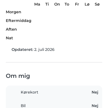
Ma
Ti
On
To
Fr
Lø
Sø
Morgen
Eftermiddag
Aften
Nat
Opdateret:
2. juli 2026
Om mig
Kørekort
Nej
Bil
Nej