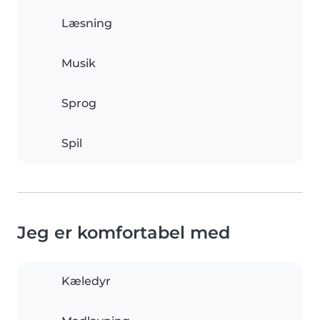
Læsning
Musik
Sprog
Spil
Jeg er komfortabel med
Kæledyr