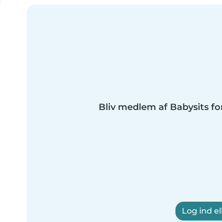
Bliv medlem af Babysits fo
Log ind el