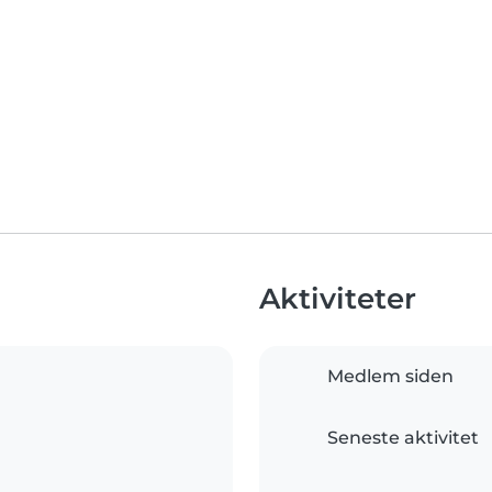
Aktiviteter
Medlem siden
Seneste aktivitet