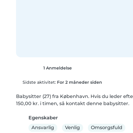
1 Anmeldelse
Sidste aktivitet:
For 2 måneder siden
Babysitter (27) fra København. Hvis du leder efte
150,00 kr. i timen, så kontakt denne babysitter.
Egenskaber
Ansvarlig
Venlig
Omsorgsfuld