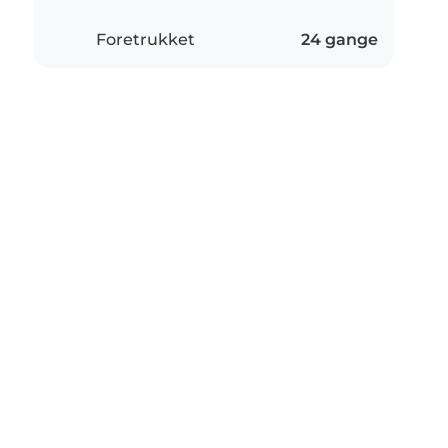
Foretrukket
24 gange