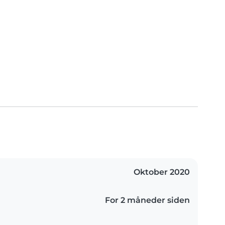
Oktober 2020
For 2 måneder siden