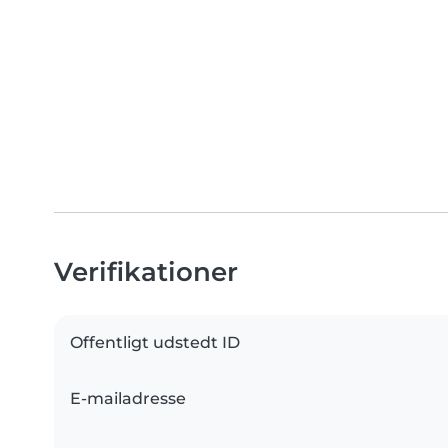
Verifikationer
Offentligt udstedt ID
E-mailadresse