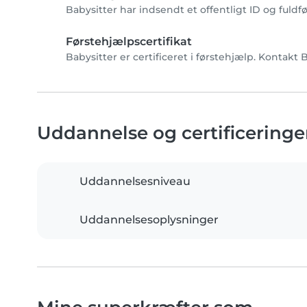
Babysitter har indsendt et offentligt ID og fuldf
Førstehjælpscertifikat
Babysitter er certificeret i førstehjælp. Kontakt 
Uddannelse og certificeringe
Uddannelsesniveau
Uddannelsesoplysninger