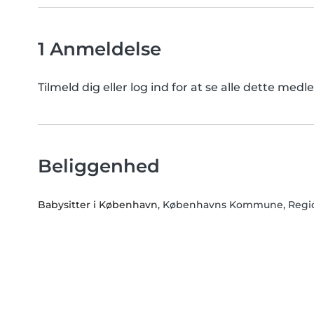
1 Anmeldelse
Tilmeld dig eller log ind for at se alle dette me
Beliggenhed
Babysitter i København
, Københavns Kommune, Regi