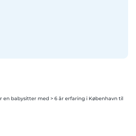
r en babysitter med > 6 år erfaring i København til 