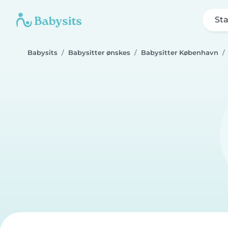
Sta
Babysits
Babysitter ønskes
Babysitter København