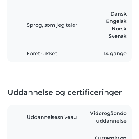
Dansk
Engelsk
Sprog, som jeg taler
Norsk
Svensk
Foretrukket
14 gange
Uddannelse og certificeringer
Videregående
Uddannelsesniveau
uddannelse
Currently on