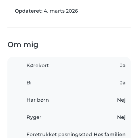
Opdateret:
4. marts 2026
Om mig
Kørekort
Ja
Bil
Ja
Har børn
Nej
Ryger
Nej
Foretrukket pasningssted
Hos familien