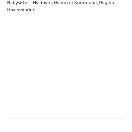
Babysitter i Hvidovre
, Hvidovre Kommune, Region
Hovedstaden