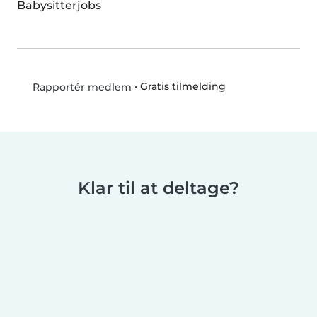
Babysitterjobs
•
Gratis tilmelding
Rapportér medlem
Klar til at deltage?