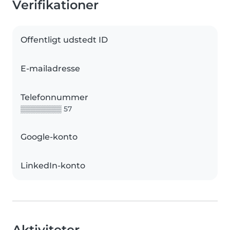
Verifikationer
Offentligt udstedt ID
E-mailadresse
Telefonnummer
▒▒▒▒▒▒▒▒ 57
Google-konto
LinkedIn-konto
Aktiviteter