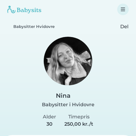
Del
Babysitter Hvidovre
Nina
Babysitter i Hvidovre
Alder
Timepris
30
250,00 kr./t