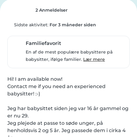
2 Anmeldelser
Sidste aktivitet:
For 3 måneder siden
Familiefavorit
En af de mest populære babysittere på
babysitter, ifølge familier.
Lær mere
Hi! I am available now!

Contact me if you need an experienced 
babysitter! :-)

Jeg har babysittet siden jeg var 16 år gammel og 
er nu 29.

Jeg plejede at passe to søde unger, på 
henholdsvis 2 og 5 år. Jeg passede dem i cirka 4 