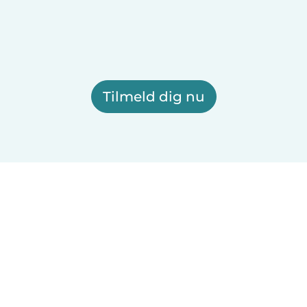
Tilmeld dig nu