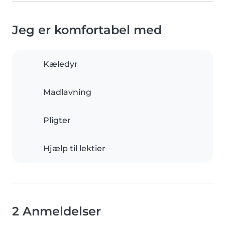
Jeg er komfortabel med
Kæledyr
Madlavning
Pligter
Hjælp til lektier
2 Anmeldelser