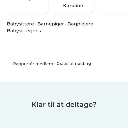
Karoline
Babysittere
·
Barnepiger
·
Dagplejere
·
Babysitterjobs
•
Gratis tilmelding
Rapportér medlem
Klar til at deltage?