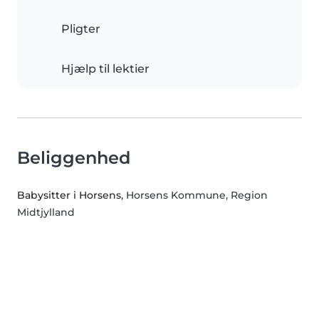
Pligter
Hjælp til lektier
Beliggenhed
Babysitter i Horsens
, Horsens Kommune, Region
Midtjylland