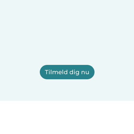
Tilmeld dig nu