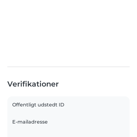
Verifikationer
Offentligt udstedt ID
E-mailadresse