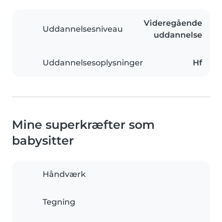
Videregående
Uddannelsesniveau
uddannelse
Uddannelsesoplysninger
Hf
Mine superkræfter som
babysitter
Håndværk
Tegning