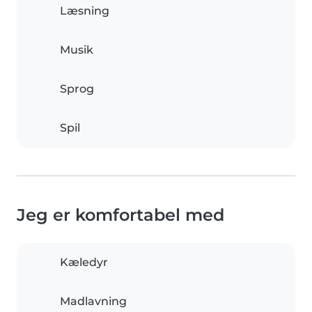
Læsning
Musik
Sprog
Spil
Jeg er komfortabel med
Kæledyr
Madlavning