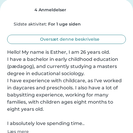
4 Anmeldelser
Sidste aktivitet:
For 1 uge siden
Oversæt denne beskrivelse
Hello! My name is Esther, I am 26 years old.

I have a bachelor in early childhood education 
(pædagog), and currently studying a masters 
degree in educational sociology.

I have experience with childcare, as I've worked 
in daycares and preschools. I also have a lot of 
babysitting experience, working for many 
families, with children ages eight months to 
eight years old.

I absolutely love spending time..
Læs mere