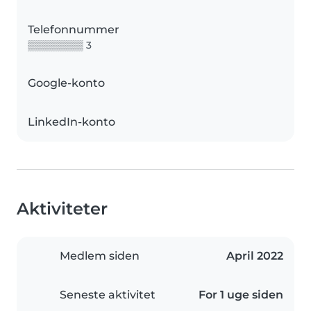
Telefonnummer
▒▒▒▒▒▒▒▒ 3
Google-konto
LinkedIn-konto
Aktiviteter
Medlem siden
April 2022
Seneste aktivitet
For 1 uge siden