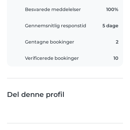
Besvarede meddelelser
100%
Gennemsnitlig responstid
5 dage
Gentagne bookinger
2
Verificerede bookinger
10
Del denne profil