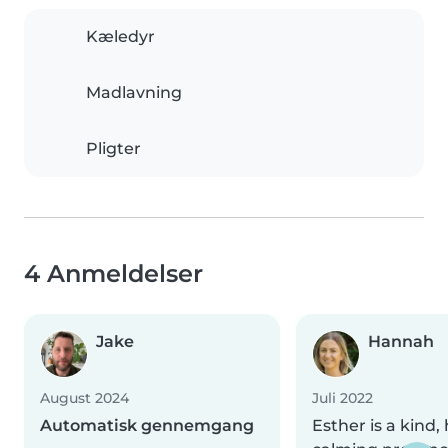
Kæledyr
Madlavning
Pligter
4 Anmeldelser
Jake
Hannah
August 2024
Juli 2022
Automatisk gennemgang
Esther is a kind