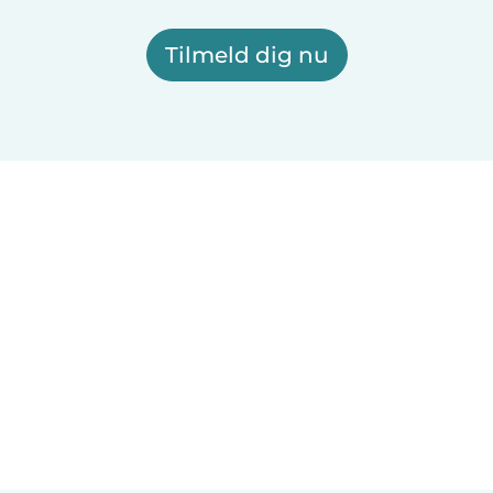
Tilmeld dig nu