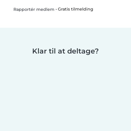
•
Gratis tilmelding
Rapportér medlem
Klar til at deltage?