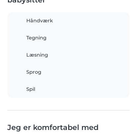
Håndværk
Tegning
Læsning
Sprog
Spil
Jeg er komfortabel med