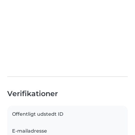
Verifikationer
Offentligt udstedt ID
E-mailadresse