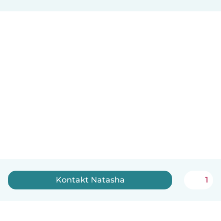
Kontakt Natasha
1