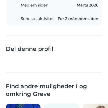
Medlem siden
Marts 2026
Seneste aktivitet
For 2 måneder siden
Del denne profil
Find andre muligheder i og
omkring Greve