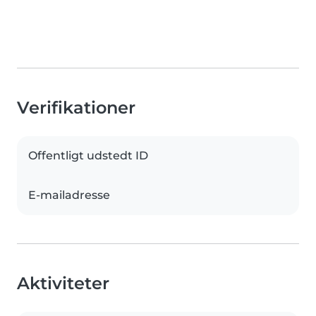
Verifikationer
Offentligt udstedt ID
E-mailadresse
Aktiviteter