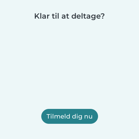
Klar til at deltage?
Tilmeld dig nu