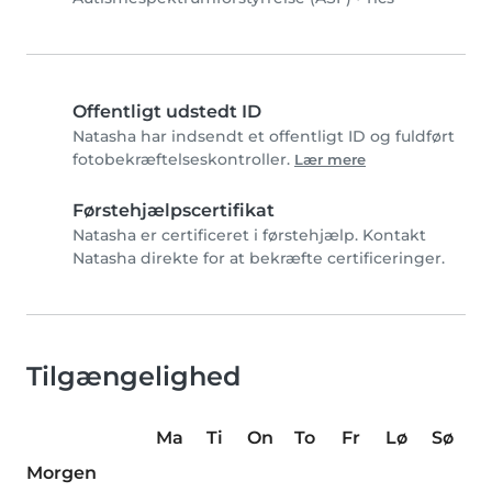
Offentligt udstedt ID
Natasha har indsendt et offentligt ID og fuldført
fotobekræftelseskontroller.
Lær mere
Førstehjælpscertifikat
Natasha er certificeret i førstehjælp. Kontakt
Natasha direkte for at bekræfte certificeringer.
Tilgængelighed
Ma
Ti
On
To
Fr
Lø
Sø
Morgen