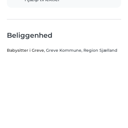
Beliggenhed
Babysitter i Greve
, Greve Kommune, Region Sjælland