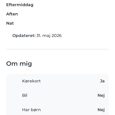
Eftermiddag
Aften
Nat
Opdateret:
31. maj 2026
Om mig
Kørekort
Ja
Bil
Nej
Har børn
Nej