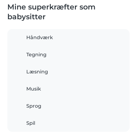
Mine superkræfter som
babysitter
Håndværk
Tegning
Læsning
Musik
Sprog
Spil