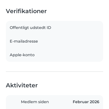
Verifikationer
Offentligt udstedt ID
E-mailadresse
Apple-konto
Aktiviteter
Medlem siden
Februar 2026