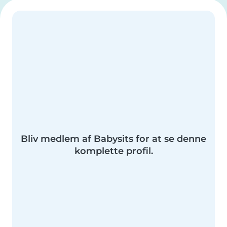
Bliv medlem af Babysits for at se denne
komplette profil.