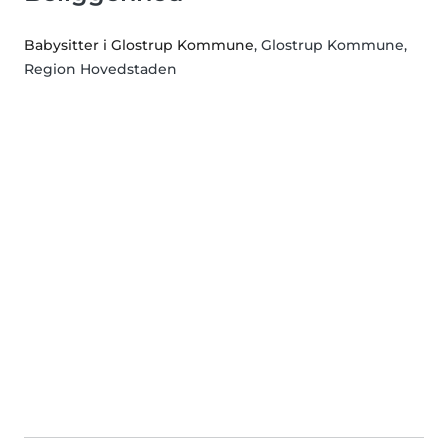
Babysitter i Glostrup Kommune
, Glostrup Kommune,
Region Hovedstaden