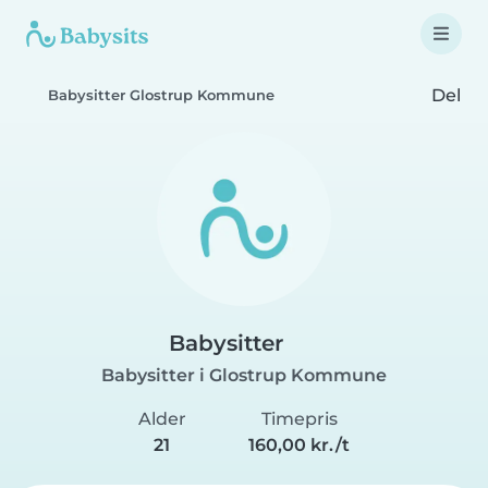
Del
Babysitter Glostrup Kommune
Babysitter
Babysitter i Glostrup Kommune
Alder
Timepris
21
160,00 kr./t