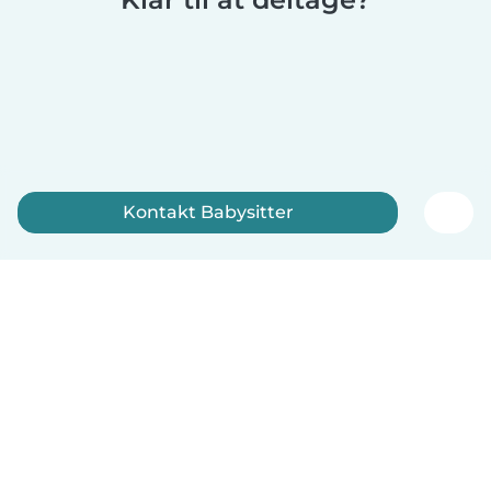
Kontakt Babysitter
Tilmeld dig nu
Dansk