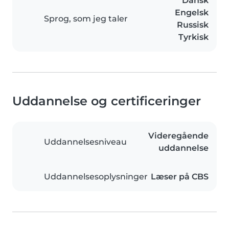
Dansk
Engelsk
Sprog, som jeg taler
Russisk
Tyrkisk
Uddannelse og certificeringer
Videregående
Uddannelsesniveau
uddannelse
Uddannelsesoplysninger
Læser på CBS