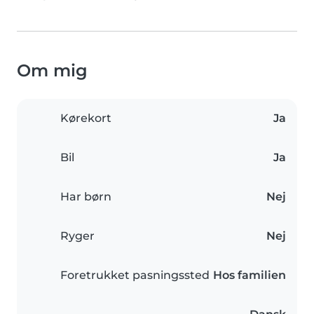
Om mig
Kørekort
Ja
Bil
Ja
Har børn
Nej
Ryger
Nej
Foretrukket pasningssted
Hos familien