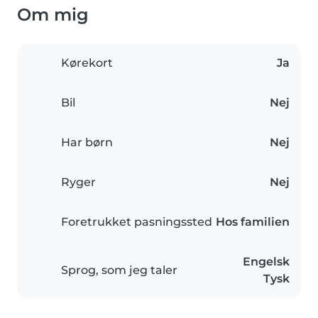
Om mig
Kørekort
Ja
Bil
Nej
Har børn
Nej
Ryger
Nej
Foretrukket pasningssted
Hos familien
Engelsk
Sprog, som jeg taler
Tysk