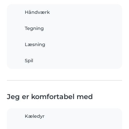
Håndværk
Tegning
Læsning
Spil
Jeg er komfortabel med
Kæledyr