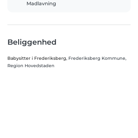
Madlavning
Beliggenhed
Babysitter i Frederiksberg
, Frederiksberg Kommune,
Region Hovedstaden