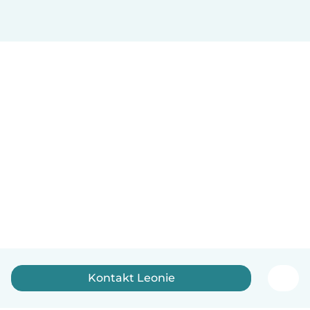
Kontakt Leonie