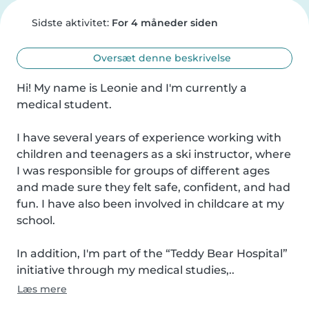
Sidste aktivitet:
For 4 måneder siden
Oversæt denne beskrivelse
Hi! My name is Leonie and I'm currently a 
medical student.

I have several years of experience working with 
children and teenagers as a ski instructor, where 
I was responsible for groups of different ages 
and made sure they felt safe, confident, and had 
fun. I have also been involved in childcare at my 
school.

In addition, I'm part of the “Teddy Bear Hospital” 
initiative through my medical studies,..
Læs mere