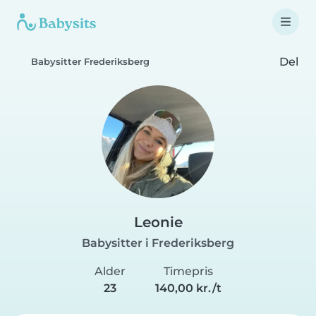
Del
Babysitter Frederiksberg
Leonie
Babysitter i Frederiksberg
Alder
Timepris
23
140,00 kr./t