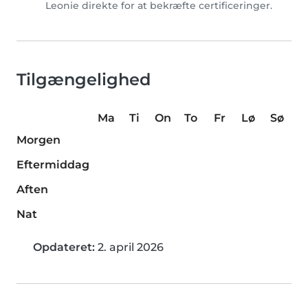
Leonie direkte for at bekræfte certificeringer.
Tilgængelighed
Ma
Ti
On
To
Fr
Lø
Sø
Morgen
Eftermiddag
Aften
Nat
Opdateret:
2. april 2026