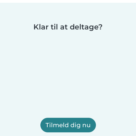
Klar til at deltage?
Tilmeld dig nu