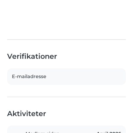
Verifikationer
E-mailadresse
Aktiviteter