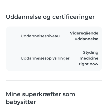
Uddannelse og certificeringer
Videregående
Uddannelsesniveau
uddannelse
Styding
Uddannelsesoplysninger
medicine
right now
Mine superkræfter som
babysitter