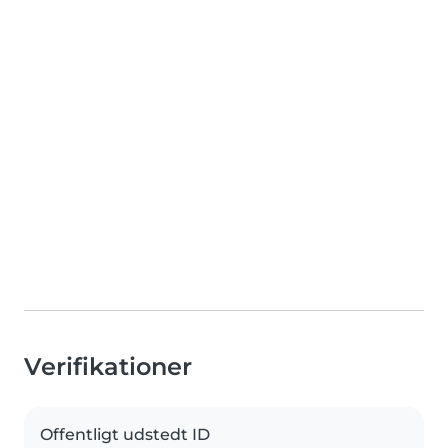
Verifikationer
Offentligt udstedt ID