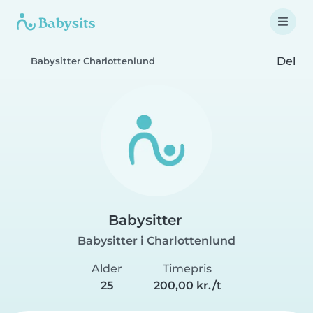
Del
Babysitter Charlottenlund
Babysitter
Babysitter i Charlottenlund
Alder
Timepris
25
200,00 kr./t