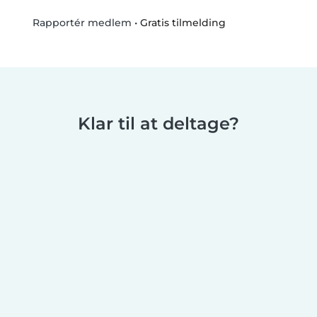
•
Gratis tilmelding
Rapportér medlem
Klar til at deltage?