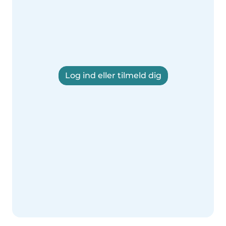
Log ind eller tilmeld dig