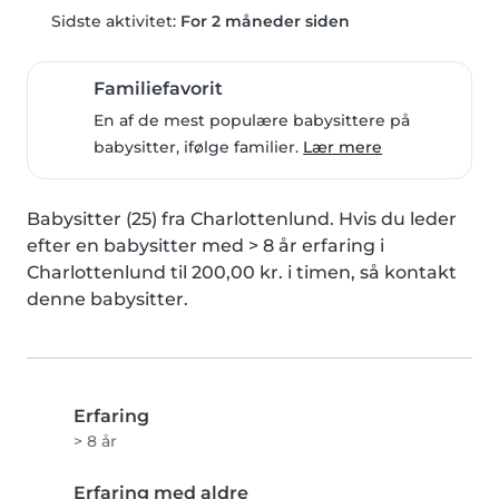
Sidste aktivitet:
For 2 måneder siden
Familiefavorit
En af de mest populære babysittere på
babysitter, ifølge familier.
Lær mere
Babysitter (25) fra Charlottenlund. Hvis du leder 
efter en babysitter med > 8 år erfaring i 
Charlottenlund til 200,00 kr. i timen, så kontakt 
denne babysitter.
Erfaring
> 8 år
Erfaring med aldre