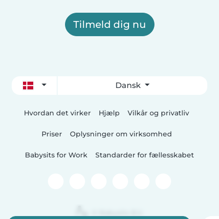
Tilmeld dig nu
Dansk
Hvordan det virker
Hjælp
Vilkår og privatliv
Priser
Oplysninger om virksomhed
Babysits for Work
Standarder for fællesskabet
© Babysits B.V.