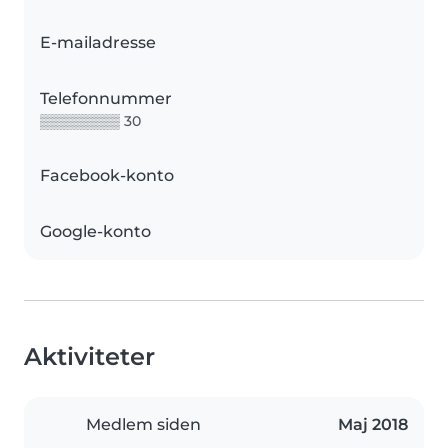
E-mailadresse
Telefonnummer
▒▒▒▒▒▒▒▒ 30
Facebook-konto
Google-konto
Aktiviteter
Medlem siden
Maj 2018