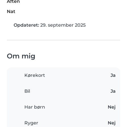
Aften
Nat
Opdateret:
29. september 2025
Om mig
Kørekort
Ja
Bil
Ja
Har børn
Nej
Ryger
Nej