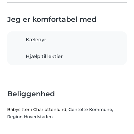
Jeg er komfortabel med
Kæledyr
Hjælp til lektier
Beliggenhed
Babysitter i Charlottenlund
, Gentofte Kommune,
Region Hovedstaden