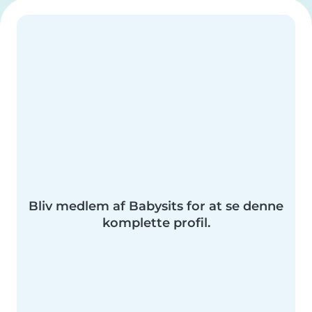
Bliv medlem af Babysits for at se denne
komplette profil.