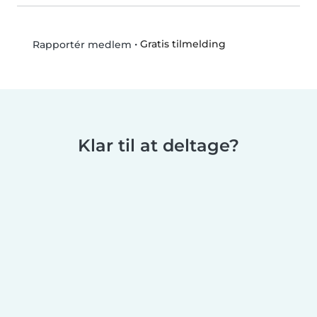
•
Gratis tilmelding
Rapportér medlem
Klar til at deltage?