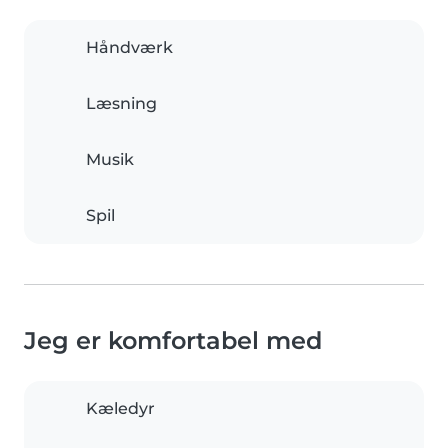
Håndværk
Læsning
Musik
Spil
Jeg er komfortabel med
Kæledyr