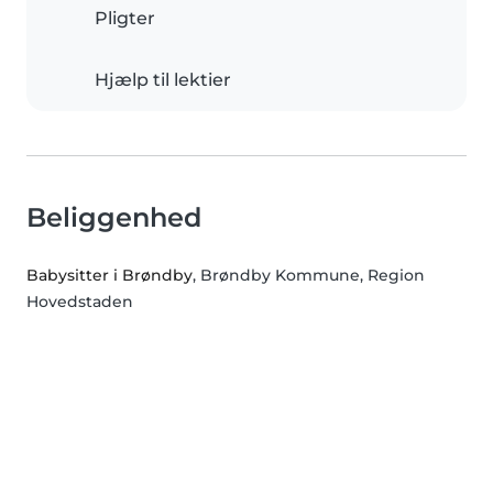
Pligter
Hjælp til lektier
Beliggenhed
Babysitter i Brøndby
, Brøndby Kommune, Region
Hovedstaden