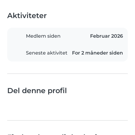
Aktiviteter
Medlem siden
Februar 2026
Seneste aktivitet
For 2 måneder siden
Del denne profil