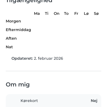
Tilgængelighed
Ma
Ti
On
To
Fr
Lø
Sø
Morgen
Eftermiddag
Aften
Nat
Opdateret:
2. februar 2026
Om mig
Kørekort
Nej