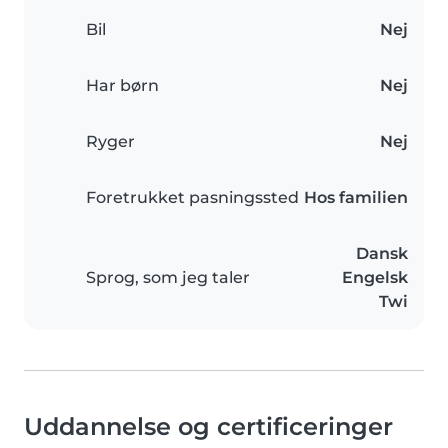
Bil
Nej
Har børn
Nej
Ryger
Nej
Foretrukket pasningssted
Hos familien
Dansk
Sprog, som jeg taler
Engelsk
Twi
Uddannelse og certificeringer