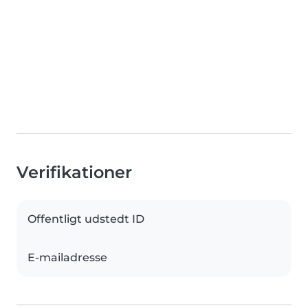
Verifikationer
Offentligt udstedt ID
E-mailadresse