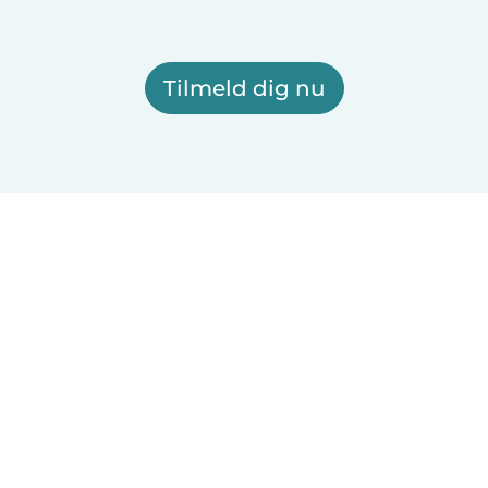
Tilmeld dig nu