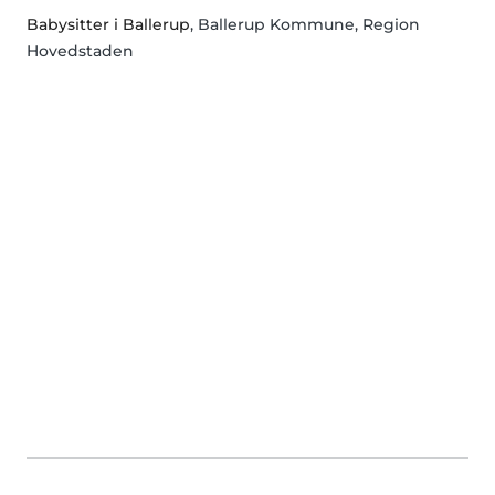
Babysitter i Ballerup
, Ballerup Kommune, Region
Hovedstaden