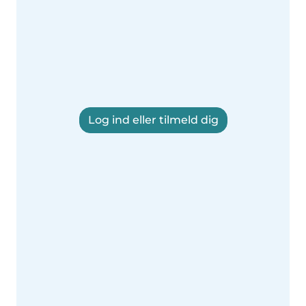
Log ind eller tilmeld dig