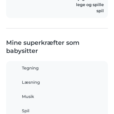
lege og spille
spil
Mine superkræfter som
babysitter
Tegning
Læsning
Musik
Spil