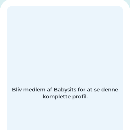
Bliv medlem af Babysits for at se denne
komplette profil.