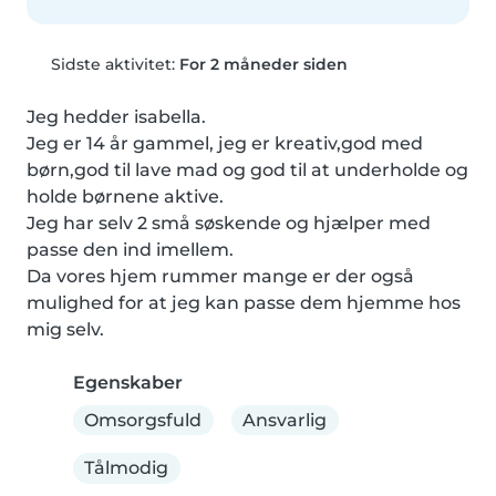
Sidste aktivitet:
For 2 måneder siden
Jeg hedder isabella.

Jeg er 14 år gammel, jeg er kreativ,god med 
børn,god til lave mad og god til at underholde og 
holde børnene aktive.

Jeg har selv 2 små søskende og hjælper med 
passe den ind imellem.

Da vores hjem rummer mange er der også 
mulighed for at jeg kan passe dem hjemme hos 
mig selv.
Egenskaber
Omsorgsfuld
Ansvarlig
Tålmodig