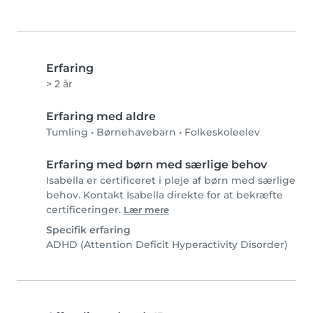
Erfaring
> 2 år
Erfaring med aldre
Tumling
•
Børnehavebarn
•
Folkeskoleelev
Erfaring med børn med særlige behov
Isabella er certificeret i pleje af børn med særlige
behov. Kontakt Isabella direkte for at bekræfte
certificeringer.
Lær mere
Specifik erfaring
ADHD (Attention Deficit Hyperactivity Disorder)