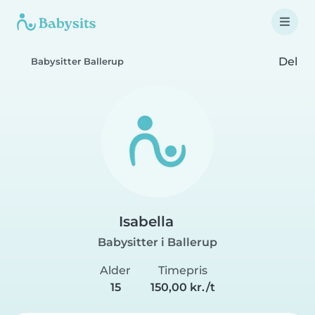
Del
Babysitter Ballerup
Isabella
Babysitter i Ballerup
Alder
Timepris
15
150,00 kr./t