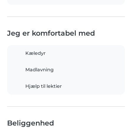
Jeg er komfortabel med
Kæledyr
Madlavning
Hjælp til lektier
Beliggenhed