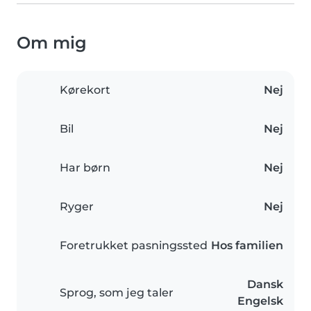
Om mig
Kørekort
Nej
Bil
Nej
Har børn
Nej
Ryger
Nej
Foretrukket pasningssted
Hos familien
Dansk
Sprog, som jeg taler
Engelsk