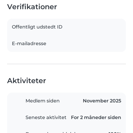
Verifikationer
Offentligt udstedt ID
E-mailadresse
Aktiviteter
Medlem siden
November 2025
Seneste aktivitet
For 2 måneder siden