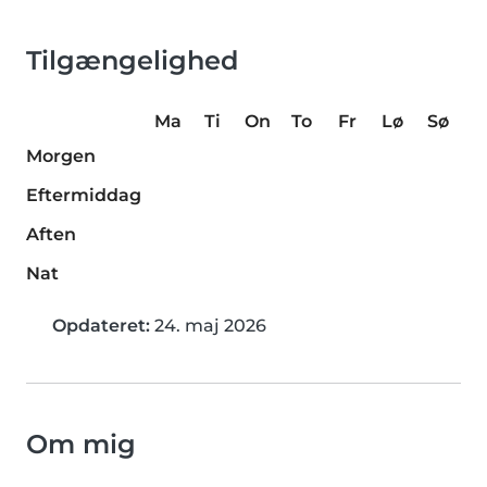
Tilgængelighed
Ma
Ti
On
To
Fr
Lø
Sø
Morgen
Eftermiddag
Aften
Nat
Opdateret:
24. maj 2026
Om mig