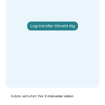
Log ind eller tilmeld dig
Sidste aktivitet:
For 2 måneder siden