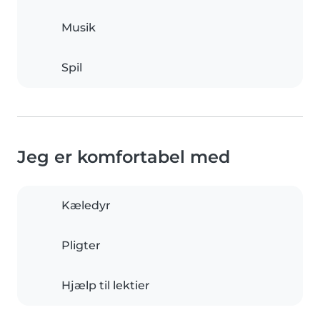
Musik
Spil
Jeg er komfortabel med
Kæledyr
Pligter
Hjælp til lektier