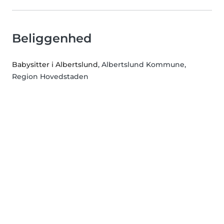
Beliggenhed
Babysitter i Albertslund
, Albertslund Kommune,
Region Hovedstaden