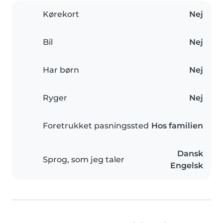
Kørekort
Nej
Bil
Nej
Har børn
Nej
Ryger
Nej
Foretrukket pasningssted
Hos familien
Dansk
Sprog, som jeg taler
Engelsk