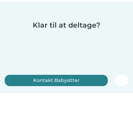
Klar til at deltage?
Kontakt Babysitter
Tilmeld dig nu