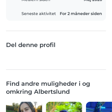
Seneste aktivitet
For 2 måneder siden
Del denne profil
Find andre muligheder i og
omkring Albertslund