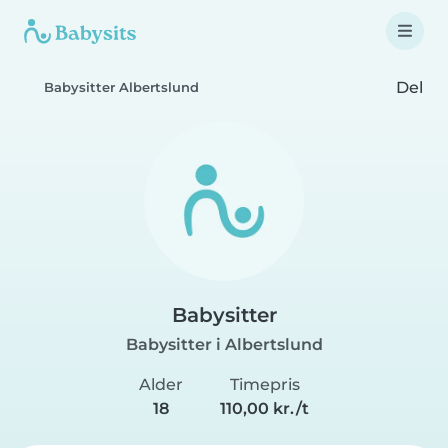
Del
Babysitter Albertslund
Babysitter
Babysitter i Albertslund
Alder
Timepris
18
110,00 kr./t