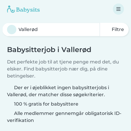
Filtre
Babysitterjob i Vallerød
Det perfekte job til at tjene penge med det, du
elsker. Find babysitterjob nær dig, på dine
betingelser.
Der er i øjeblikket ingen babysitterjobs i
Vallerød, der matcher disse søgekriterier.
100 % gratis for babysittere
Alle medlemmer gennemgår obligatorisk ID-
verifikation