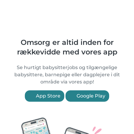
Omsorg er altid inden for
rækkevidde med vores app
Se hurtigt babysitterjobs og tilgængelige
babysittere, barnepige eller dagplejere i dit
område via vores app!
App Store
Google Play