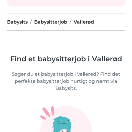
Babysits
Babysitterjob
Vallerød
Find et babysitterjob i Vallerød
Søger du et babysitterjob i Vallerød? Find det
perfekte babysitterjob hurtigt og nemt via
Babysits.