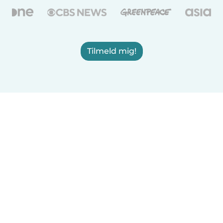
Tilmeld mig!