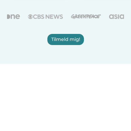
Tilmeld mig!