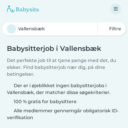
Filtre
Babysitterjob i Vallensbæk
Det perfekte job til at tjene penge med det, du
elsker. Find babysitterjob nær dig, på dine
betingelser.
Der er i øjeblikket ingen babysitterjobs i
Vallensbæk, der matcher disse søgekriterier.
100 % gratis for babysittere
Alle medlemmer gennemgår obligatorisk ID-
verifikation