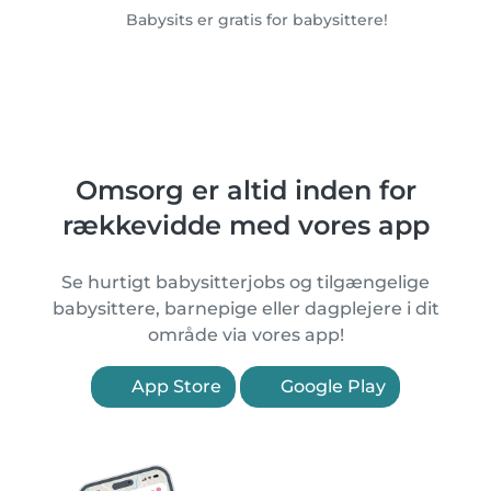
Babysits er gratis for babysittere!
Omsorg er altid inden for
rækkevidde med vores app
Se hurtigt babysitterjobs og tilgængelige
babysittere, barnepige eller dagplejere i dit
område via vores app!
App Store
Google Play