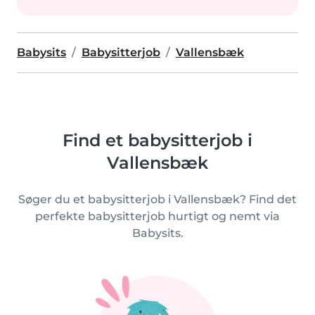
Babysits
Babysitterjob
Vallensbæk
Find et babysitterjob i
Vallensbæk
Søger du et babysitterjob i Vallensbæk? Find det
perfekte babysitterjob hurtigt og nemt via
Babysits.