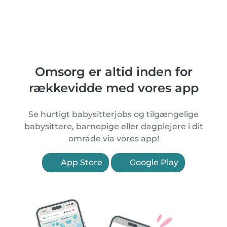
Omsorg er altid inden for
rækkevidde med vores app
Se hurtigt babysitterjobs og tilgængelige
babysittere, barnepige eller dagplejere i dit
område via vores app!
App Store
Google Play