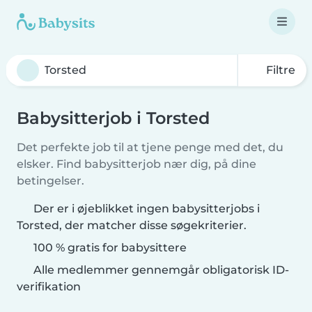
Filtre
Babysitterjob i Torsted
Det perfekte job til at tjene penge med det, du
elsker. Find babysitterjob nær dig, på dine
betingelser.
Der er i øjeblikket ingen babysitterjobs i
Torsted, der matcher disse søgekriterier.
100 % gratis for babysittere
Alle medlemmer gennemgår obligatorisk ID-
verifikation