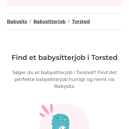
Babysits
Babysitterjob
Torsted
Find et babysitterjob i Torsted
Søger du et babysitterjob i Torsted? Find det
perfekte babysitterjob hurtigt og nemt via
Babysits.