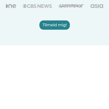
Tilmeld mig!