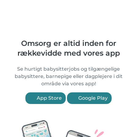
Omsorg er altid inden for
rækkevidde med vores app
Se hurtigt babysitterjobs og tilgængelige
babysittere, barnepige eller dagplejere i dit
område via vores app!
App Store
Google Play