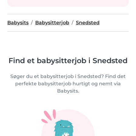
Babysits
Babysitterjob
Snedsted
Find et babysitterjob i Snedsted
Søger du et babysitterjob i Snedsted? Find det
perfekte babysitterjob hurtigt og nemt via
Babysits.