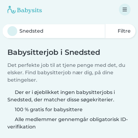
Filtre
Babysitterjob i Snedsted
Det perfekte job til at tjene penge med det, du
elsker. Find babysitterjob nær dig, på dine
betingelser.
Der er i øjeblikket ingen babysitterjobs i
Snedsted, der matcher disse søgekriterier.
100 % gratis for babysittere
Alle medlemmer gennemgår obligatorisk ID-
verifikation