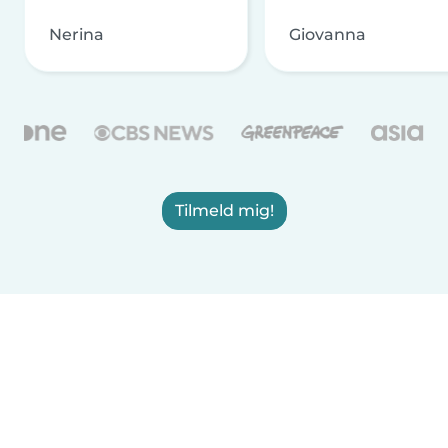
Nerina
Giovanna
Tilmeld mig!