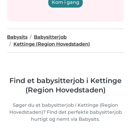
Kom i gang
Babysits
Babysitterjob
Kettinge (Region Hovedstaden)
Find et babysitterjob i Kettinge
(Region Hovedstaden)
Søger du et babysitterjob i Kettinge (Region
Hovedstaden)? Find det perfekte babysitterjob
hurtigt og nemt via Babysits.