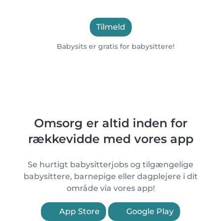
Tilmeld
Babysits er gratis for babysittere!
Omsorg er altid inden for
rækkevidde med vores app
Se hurtigt babysitterjobs og tilgængelige
babysittere, barnepige eller dagplejere i dit
område via vores app!
App Store
Google Play