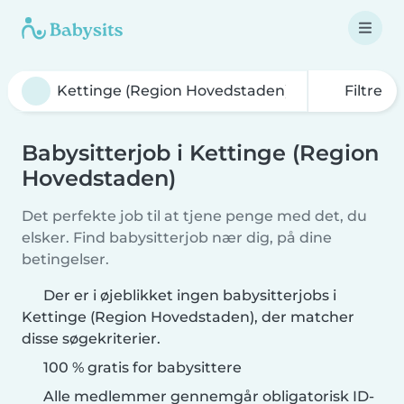
Filtre
Babysitterjob i Kettinge (Region
Hovedstaden)
Det perfekte job til at tjene penge med det, du
elsker. Find babysitterjob nær dig, på dine
betingelser.
Der er i øjeblikket ingen babysitterjobs i
Kettinge (Region Hovedstaden), der matcher
disse søgekriterier.
100 % gratis for babysittere
Alle medlemmer gennemgår obligatorisk ID-