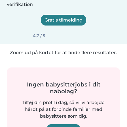
verifikation
Gratis tilmelding
4,7 / 5
Zoom ud på kortet for at finde flere resultater.
Ingen babysitterjobs i dit
nabolag?
Tilføj din profil i dag, så vil vi arbejde
hårdt på at forbinde familier med
babysittere som dig.