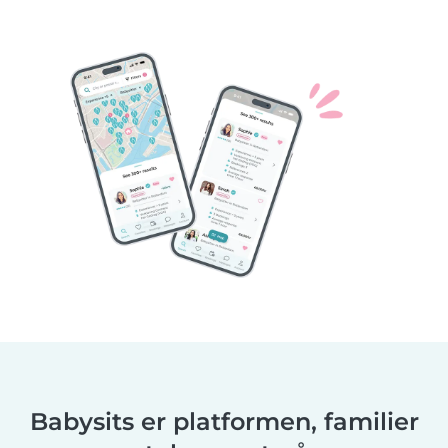
Babysits er platformen, familier