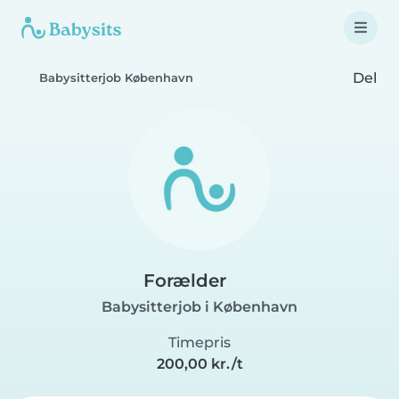
Del
Babysitterjob København
Forælder
Babysitterjob i København
Timepris
200,00 kr./t