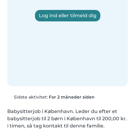
Log ind eller tilmeld dig
Sidste aktivitet:
For 2 måneder siden
Babysitterjob i København. Leder du efter et 
babysitterjob til 2 børn i København til 200,00 kr. 
i timen, så tag kontakt til denne familie.