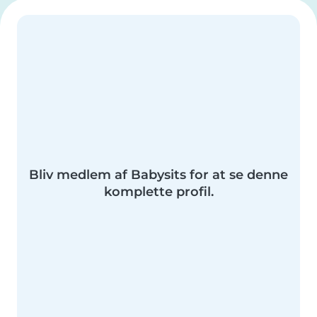
Bliv medlem af Babysits for at se denne
komplette profil.