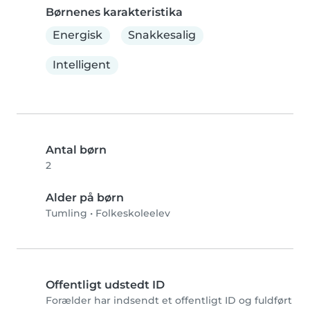
Børnenes karakteristika
Energisk
Snakkesalig
Intelligent
Antal børn
2
Alder på børn
Tumling
•
Folkeskoleelev
Offentligt udstedt ID
Forælder har indsendt et offentligt ID og fuldført