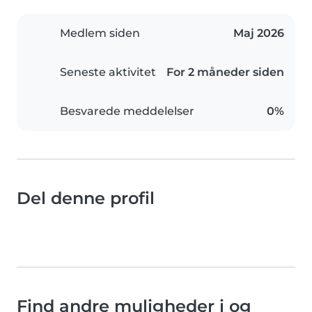
Medlem siden
Maj 2026
Seneste aktivitet
For 2 måneder siden
Besvarede meddelelser
0%
Del denne profil
Find andre muligheder i og