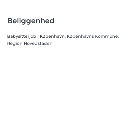
Beliggenhed
Babysitterjob i København
, Københavns Kommune,
Region Hovedstaden