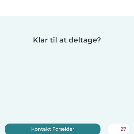
Klar til at deltage?
Kontakt Forælder
27