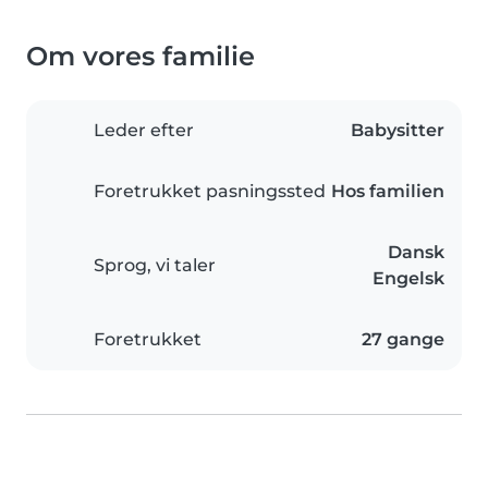
Om vores familie
Leder efter
Babysitter
Foretrukket pasningssted
Hos familien
Dansk
Sprog, vi taler
Engelsk
Foretrukket
27 gange