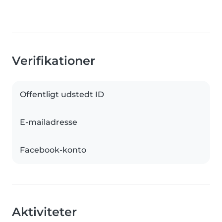
Verifikationer
Offentligt udstedt ID
E-mailadresse
Facebook-konto
Aktiviteter