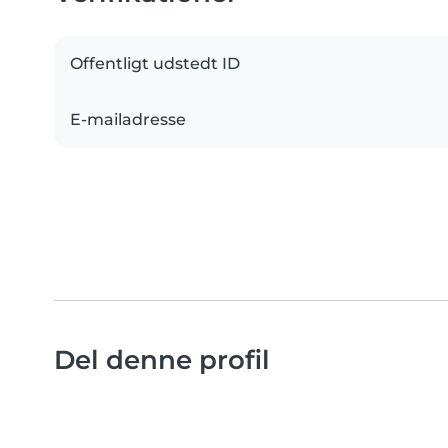
Offentligt udstedt ID
E-mailadresse
Del denne profil