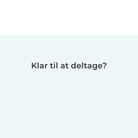
Klar til at deltage?