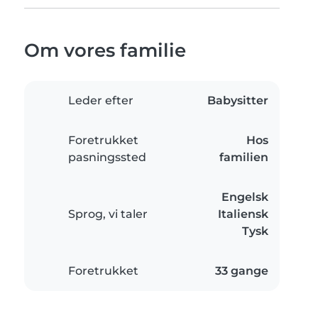
Om vores familie
Leder efter
Babysitter
Foretrukket
Hos
pasningssted
familien
Engelsk
Sprog, vi taler
Italiensk
Tysk
Foretrukket
33 gange