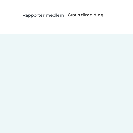
•
Gratis tilmelding
Rapportér medlem