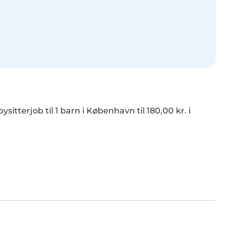
itterjob til 1 barn i København til 180,00 kr. i 