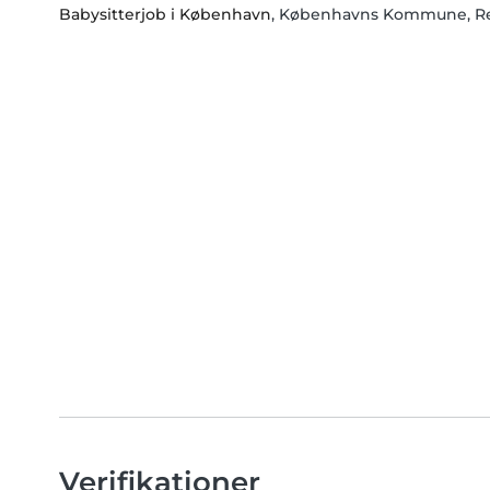
Babysitterjob i København
, Københavns Kommune, R
Verifikationer