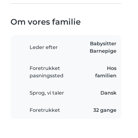
Om vores familie
Babysitter
Leder efter
Barnepige
Foretrukket
Hos
pasningssted
familien
Sprog, vi taler
Dansk
Foretrukket
32 gange