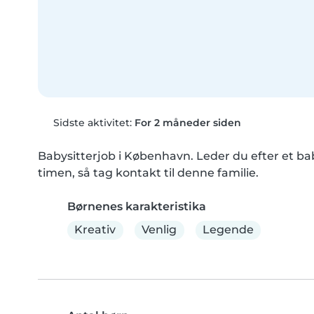
Sidste aktivitet:
For 2 måneder siden
Babysitterjob i København. Leder du efter et babys
timen, så tag kontakt til denne familie.
Børnenes karakteristika
Kreativ
Venlig
Legende