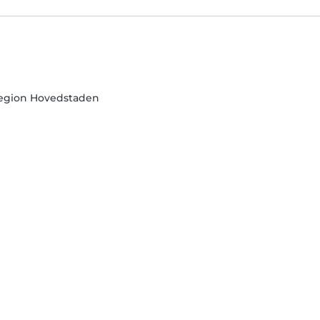
egion Hovedstaden