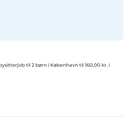
itterjob til 2 børn i København til 160,00 kr. i 