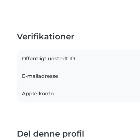
Verifikationer
Offentligt udstedt ID
E-mailadresse
Apple-konto
Del denne profil