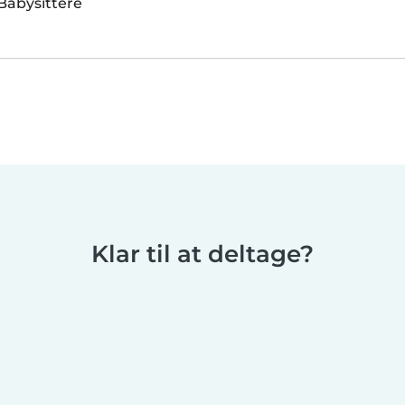
Babysittere
Klar til at deltage?