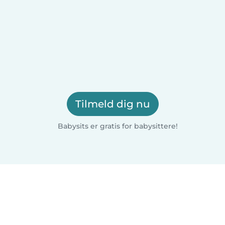
Tilmeld dig nu
Babysits er gratis for babysittere!