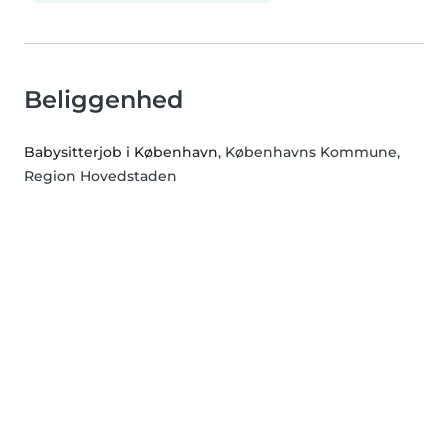
Beliggenhed
Babysitterjob i København
, Københavns Kommune,
Region Hovedstaden