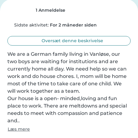
1 Anmeldelse
Sidste aktivitet:
For 2 måneder siden
Oversæt denne beskrivelse
We are a German family living in Vanløse, our 
two boys are waiting for institutions and are 
currently home all day. We need help so we can 
work and do house chores. I, mom will be home 
most of the time to take care of one child. We 
will work together as a team. 

Our house is a open- minded,loving and fun 
place to work. There are meltdowns and special 
needs to meet with compassion and patience 
and..
Læs mere