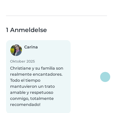
1 Anmeldelse
Carina
Oktober 2025
Christiane y su familia son
realmente encantadores.
Todo el tiempo
mantuvieron un trato
amable y respetuoso
conmigo, totalmente
recomendado!