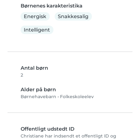
Børnenes karakteristika
Energisk
Snakkesalig
Intelligent
Antal børn
2
Alder på børn
Børnehavebarn
•
Folkeskoleelev
Offentligt udstedt ID
Christiane har indsendt et offentligt ID og