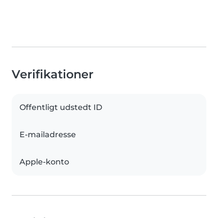
Verifikationer
Offentligt udstedt ID
E-mailadresse
Apple-konto