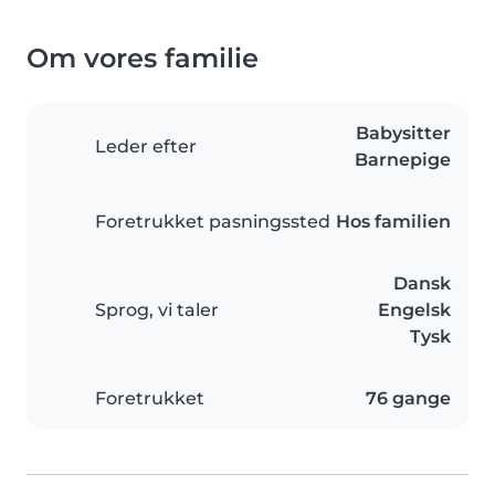
Om vores familie
Babysitter
Leder efter
Barnepige
Foretrukket pasningssted
Hos familien
Dansk
Sprog, vi taler
Engelsk
Tysk
Foretrukket
76 gange