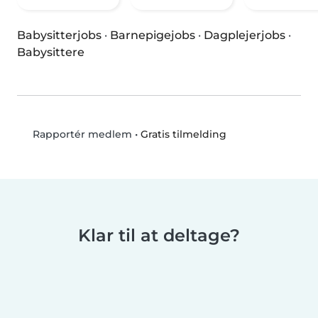
Babysitterjobs
·
Barnepigejobs
·
Dagplejerjobs
·
Babysittere
•
Gratis tilmelding
Rapportér medlem
Klar til at deltage?