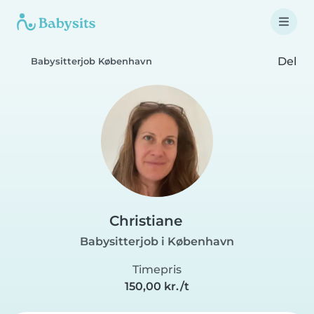
Del
Babysitterjob København
Christiane
Babysitterjob i København
Timepris
150,00 kr./t