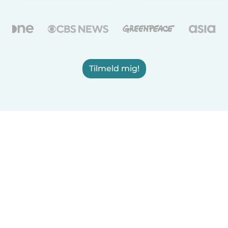
Tilmeld mig!