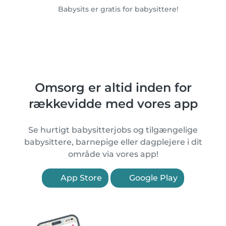
Babysits er gratis for babysittere!
Omsorg er altid inden for
rækkevidde med vores app
Se hurtigt babysitterjobs og tilgængelige
babysittere, barnepige eller dagplejere i dit
område via vores app!
App Store
Google Play