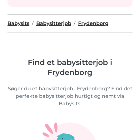
Babysits
Babysitterjob
Frydenborg
Find et babysitterjob i
Frydenborg
Søger du et babysitterjob i Frydenborg? Find det
perfekte babysitterjob hurtigt og nemt via
Babysits.