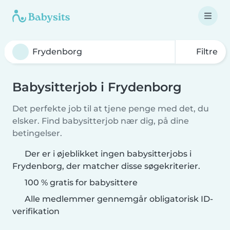
Filtre
Babysitterjob i Frydenborg
Det perfekte job til at tjene penge med det, du
elsker. Find babysitterjob nær dig, på dine
betingelser.
Der er i øjeblikket ingen babysitterjobs i
Frydenborg, der matcher disse søgekriterier.
100 % gratis for babysittere
Alle medlemmer gennemgår obligatorisk ID-
verifikation