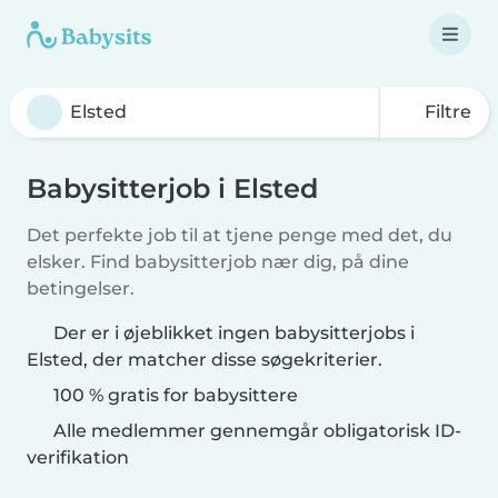
Filtre
Babysitterjob i Elsted
Det perfekte job til at tjene penge med det, du
elsker. Find babysitterjob nær dig, på dine
betingelser.
Der er i øjeblikket ingen babysitterjobs i
Elsted, der matcher disse søgekriterier.
100 % gratis for babysittere
Alle medlemmer gennemgår obligatorisk ID-
verifikation