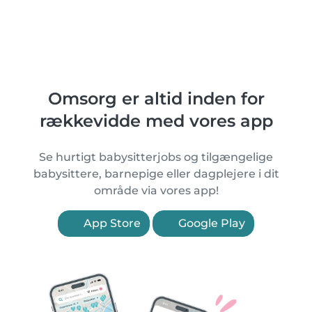
Omsorg er altid inden for
rækkevidde med vores app
Se hurtigt babysitterjobs og tilgængelige
babysittere, barnepige eller dagplejere i dit
område via vores app!
App Store
Google Play