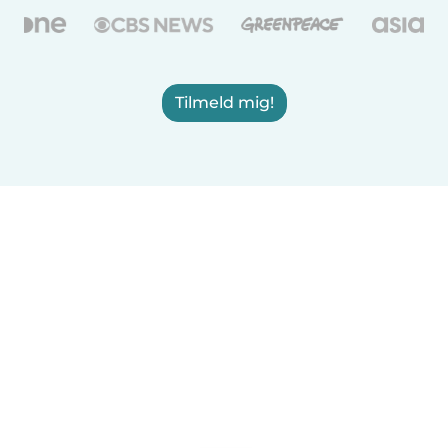
Tilmeld mig!