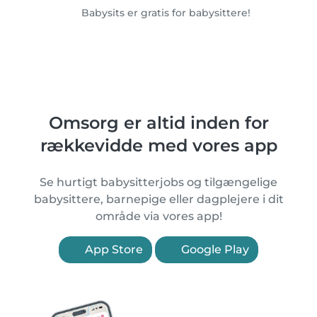
Babysits er gratis for babysittere!
Omsorg er altid inden for
rækkevidde med vores app
Se hurtigt babysitterjobs og tilgængelige
babysittere, barnepige eller dagplejere i dit
område via vores app!
App Store
Google Play