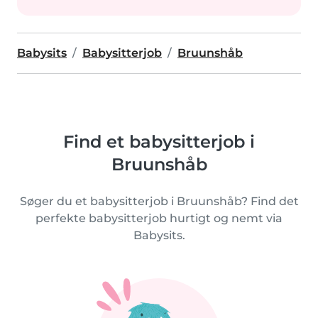
Babysits
Babysitterjob
Bruunshåb
Find et babysitterjob i
Bruunshåb
Søger du et babysitterjob i Bruunshåb? Find det
perfekte babysitterjob hurtigt og nemt via
Babysits.