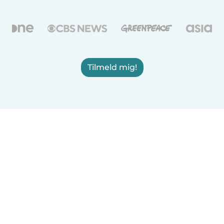
Tilmeld mig!