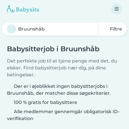
Filtre
Babysitterjob i Bruunshåb
Det perfekte job til at tjene penge med det, du
elsker. Find babysitterjob nær dig, på dine
betingelser.
Der er i øjeblikket ingen babysitterjobs i
Bruunshåb, der matcher disse søgekriterier.
100 % gratis for babysittere
Alle medlemmer gennemgår obligatorisk ID-
verifikation