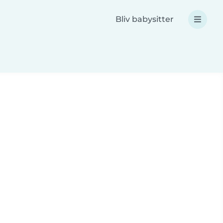
Bliv babysitter