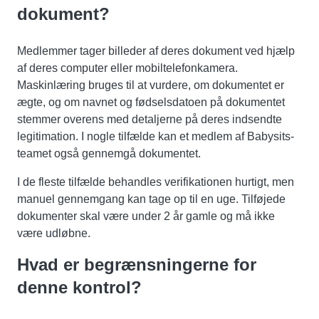
dokument?
Medlemmer tager billeder af deres dokument ved hjælp
af deres computer eller mobiltelefonkamera.
Maskinlæring bruges til at vurdere, om dokumentet er
ægte, og om navnet og fødselsdatoen på dokumentet
stemmer overens med detaljerne på deres indsendte
legitimation. I nogle tilfælde kan et medlem af Babysits-
teamet også gennemgå dokumentet.
I de fleste tilfælde behandles verifikationen hurtigt, men
manuel gennemgang kan tage op til en uge. Tilføjede
dokumenter skal være under 2 år gamle og må ikke
være udløbne.
Hvad er begrænsningerne for
denne kontrol?