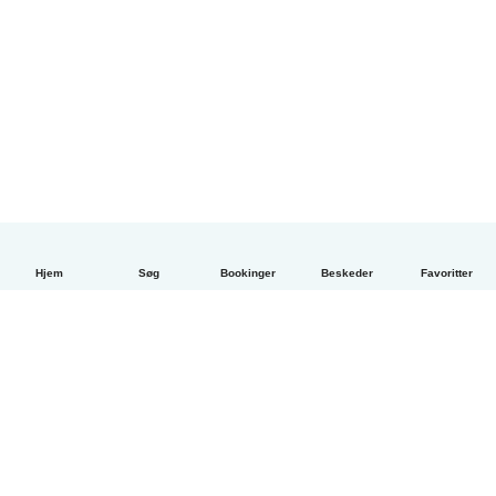
Hjem
Søg
Bookinger
Beskeder
Favoritter