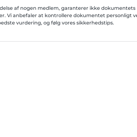
delse af nogen medlem, garanterer ikke dokumentets 
kker. Vi anbefaler at kontrollere dokumentet personligt
edste vurdering, og følg vores sikkerhedstips.