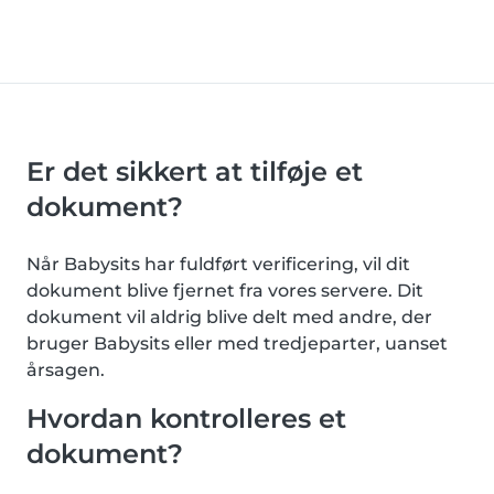
Er det sikkert at tilføje et
dokument?
Når Babysits har fuldført verificering, vil dit
dokument blive fjernet fra vores servere. Dit
dokument vil aldrig blive delt med andre, der
bruger Babysits eller med tredjeparter, uanset
årsagen.
Hvordan kontrolleres et
dokument?