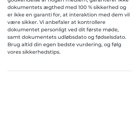
dokumentets ægthed med 100 % sikkerhed og
er ikke en garanti for, at interaktion med dem vil
være sikker. Vi anbefaler at kontrollere
dokumentet personligt ved dit første møde,
samt dokumentets udløbsdato og fødselsdato.
Brug altid din egen bedste vurdering, og følg
vores sikkerhedstips.