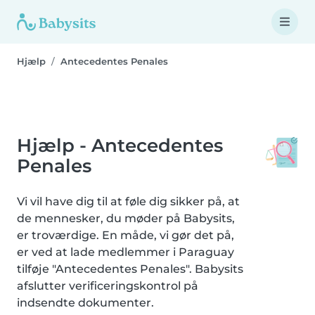
Hjælp
Antecedentes Penales
Hjælp - Antecedentes
Penales
Vi vil have dig til at føle dig sikker på, at
de mennesker, du møder på Babysits,
er troværdige. En måde, vi gør det på,
er ved at lade medlemmer i Paraguay
tilføje "Antecedentes Penales". Babysits
afslutter verificeringskontrol på
indsendte dokumenter.