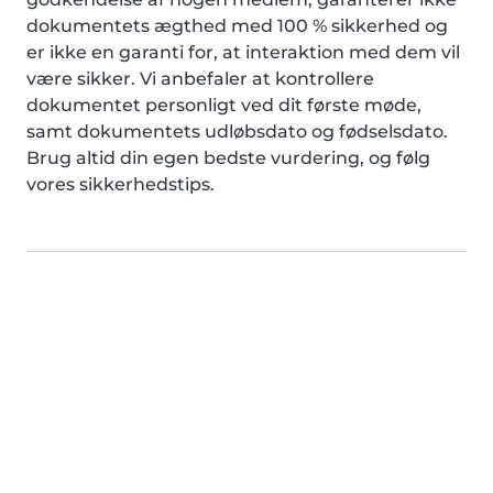
dokumentets ægthed med 100 % sikkerhed og
er ikke en garanti for, at interaktion med dem vil
være sikker. Vi anbefaler at kontrollere
dokumentet personligt ved dit første møde,
samt dokumentets udløbsdato og fødselsdato.
Brug altid din egen bedste vurdering, og følg
vores sikkerhedstips.