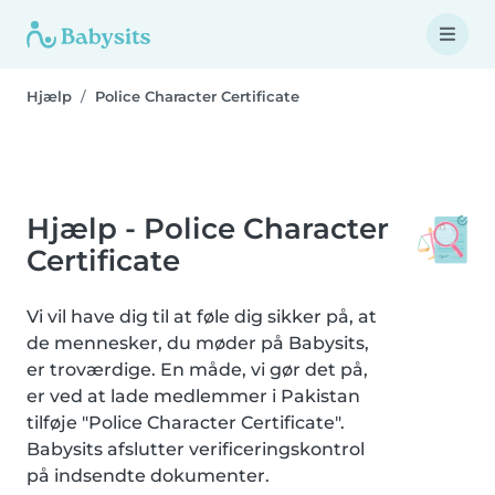
Hjælp
Police Character Certificate
Hjælp - Police Character
Certificate
Vi vil have dig til at føle dig sikker på, at
de mennesker, du møder på Babysits,
er troværdige. En måde, vi gør det på,
er ved at lade medlemmer i Pakistan
tilføje "Police Character Certificate".
Babysits afslutter verificeringskontrol
på indsendte dokumenter.