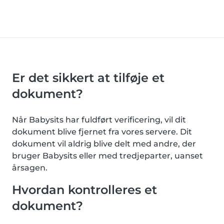
Er det sikkert at tilføje et
dokument?
Når Babysits har fuldført verificering, vil dit
dokument blive fjernet fra vores servere. Dit
dokument vil aldrig blive delt med andre, der
bruger Babysits eller med tredjeparter, uanset
årsagen.
Hvordan kontrolleres et
dokument?