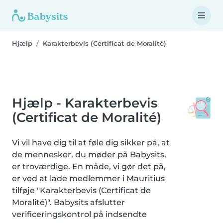
Hjælp
Karakterbevis (Certificat de Moralité)
Hjælp - Karakterbevis
(Certificat de Moralité)
Vi vil have dig til at føle dig sikker på, at
de mennesker, du møder på Babysits,
er troværdige. En måde, vi gør det på,
er ved at lade medlemmer i Mauritius
tilføje "Karakterbevis (Certificat de
Moralité)". Babysits afslutter
verificeringskontrol på indsendte