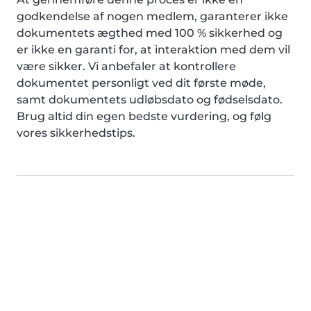
godkendelse af nogen medlem, garanterer ikke
dokumentets ægthed med 100 % sikkerhed og
er ikke en garanti for, at interaktion med dem vil
være sikker. Vi anbefaler at kontrollere
dokumentet personligt ved dit første møde,
samt dokumentets udløbsdato og fødselsdato.
Brug altid din egen bedste vurdering, og følg
vores sikkerhedstips.