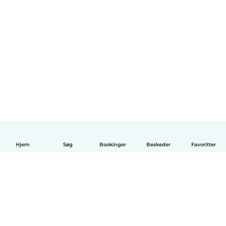
Hjem
Søg
Bookinger
Beskeder
Favoritter