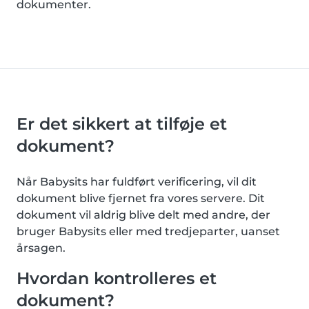
dokumenter.
Er det sikkert at tilføje et
dokument?
Når Babysits har fuldført verificering, vil dit
dokument blive fjernet fra vores servere. Dit
dokument vil aldrig blive delt med andre, der
bruger Babysits eller med tredjeparter, uanset
årsagen.
Hvordan kontrolleres et
dokument?