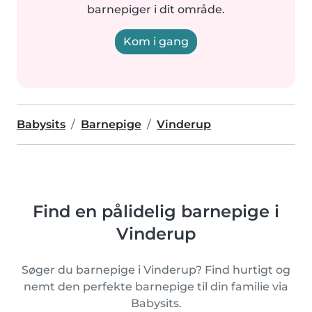
barnepiger i dit område.
Kom i gang
Babysits
Barnepige
Vinderup
Find en pålidelig barnepige i
Vinderup
Søger du barnepige i Vinderup? Find hurtigt og
nemt den perfekte barnepige til din familie via
Babysits.