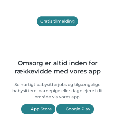
Gratis tilmelding
Omsorg er altid inden for
rækkevidde med vores app
Se hurtigt babysitterjobs og tilgængelige
babysittere, barnepige eller dagplejere i dit
område via vores app!
App Store
Google Play