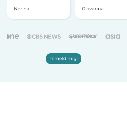
Nerina
Giovanna
Tilmeld mig!