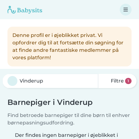
Denne profil er i øjeblikket privat. Vi
opfordrer dig til at fortsætte din søgning for
at finde andre fantastiske medlemmer på
vores platform!
Filtre
1
Barnepiger i Vinderup
Find betroede barnepiger til dine børn til enhver
børnepasningsudfordring.
Der findes ingen barnepiger i øjeblikket i