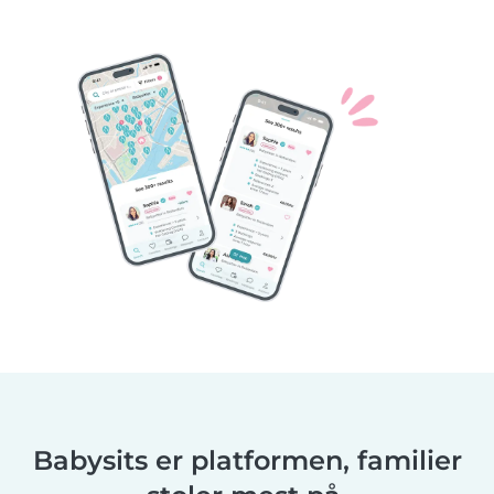
Babysits er platformen, familier