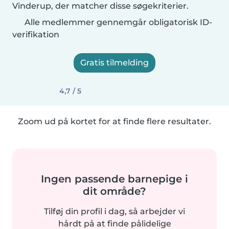
Vinderup, der matcher disse søgekriterier.
Alle medlemmer gennemgår obligatorisk ID-
verifikation
Gratis tilmelding
4,7 / 5
Zoom ud på kortet for at finde flere resultater.
Ingen passende barnepige i
dit område?
Tilføj din profil i dag, så arbejder vi
hårdt på at finde pålidelige