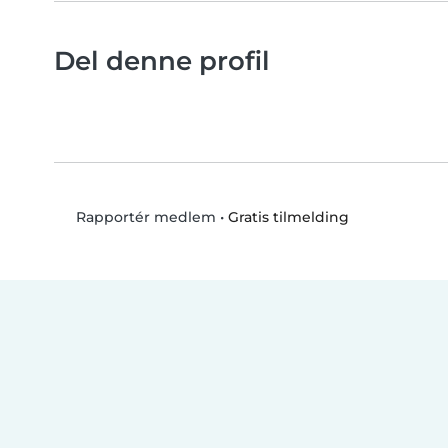
Del denne profil
•
Gratis tilmelding
Rapportér medlem