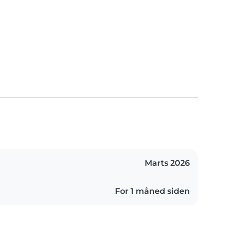
Marts 2026
For 1 måned siden