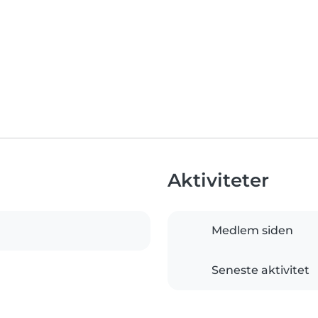
Aktiviteter
Medlem siden
Seneste aktivitet