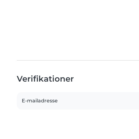
Verifikationer
E-mailadresse