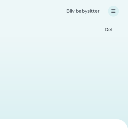
Bliv babysitter
Del