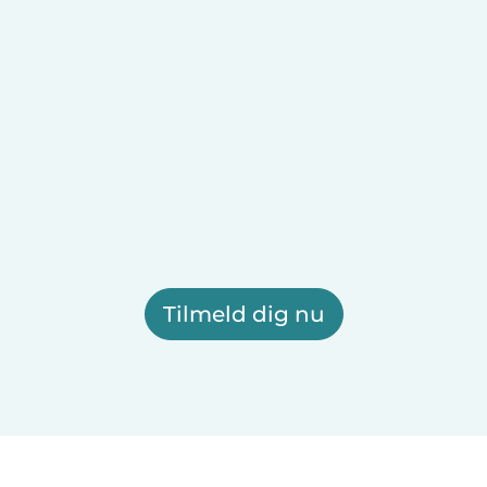
Tilmeld dig nu