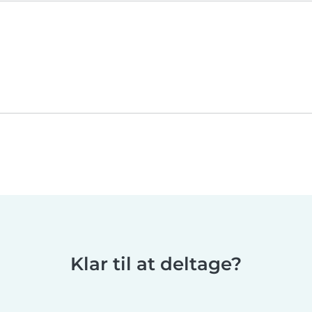
Klar til at deltage?