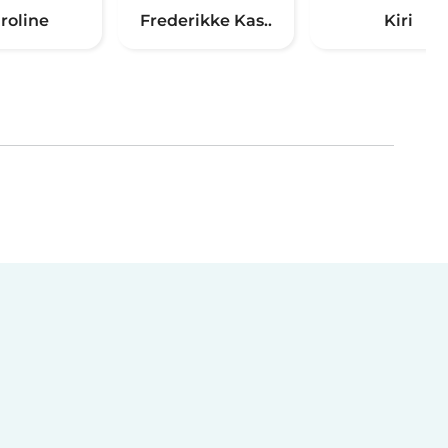
roline
Frederikke Kas..
Kiri