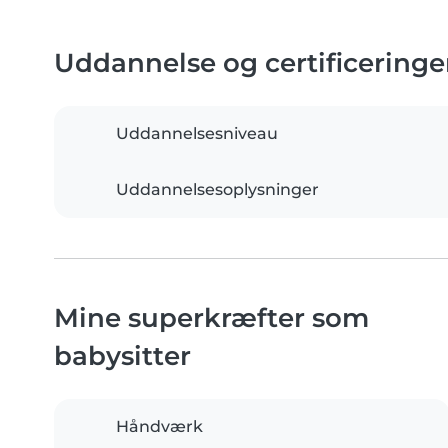
Uddannelse og certificeringe
Uddannelsesniveau
Uddannelsesoplysninger
Mine superkræfter som
babysitter
Håndværk