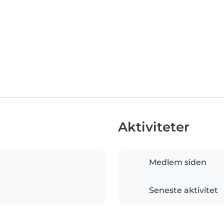
Aktiviteter
Medlem siden
Seneste aktivitet