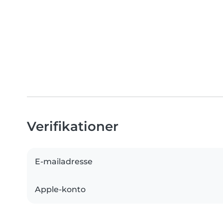
Verifikationer
E-mailadresse
Apple-konto