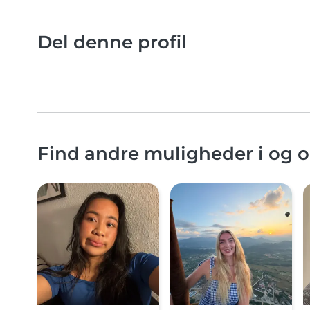
Del denne profil
Find andre muligheder i og 