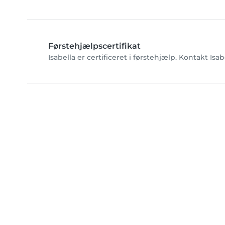
Førstehjælpscertifikat
Isabella er certificeret i førstehjælp. Kontakt Isa