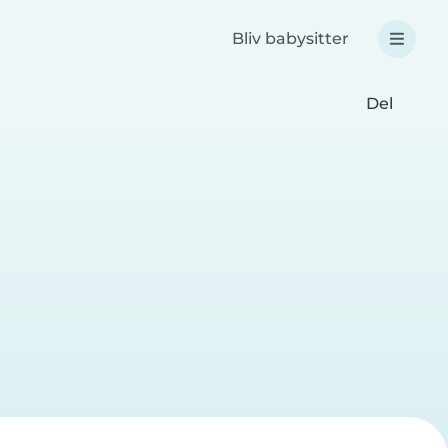
Bliv babysitter
Del