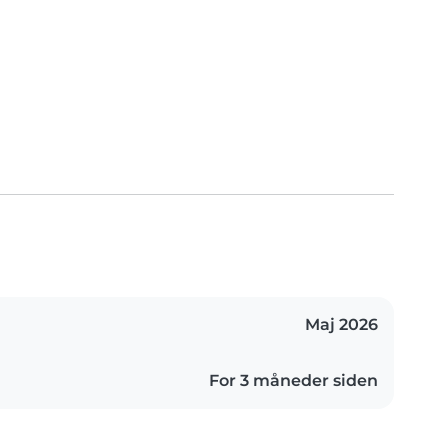
Maj 2026
For 3 måneder siden