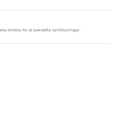
bella direkte for at bekræfte certificeringer.