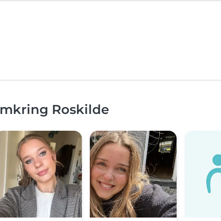
omkring Roskilde