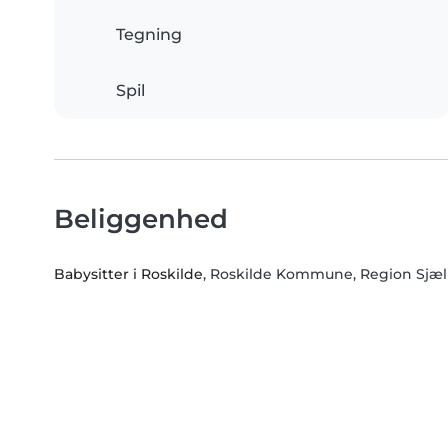
Tegning
Spil
Beliggenhed
Babysitter i Roskilde
, Roskilde Kommune, Region Sjæl