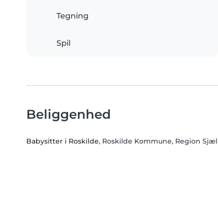
Tegning
Spil
Beliggenhed
Babysitter i Roskilde
, Roskilde Kommune, Region Sjæl