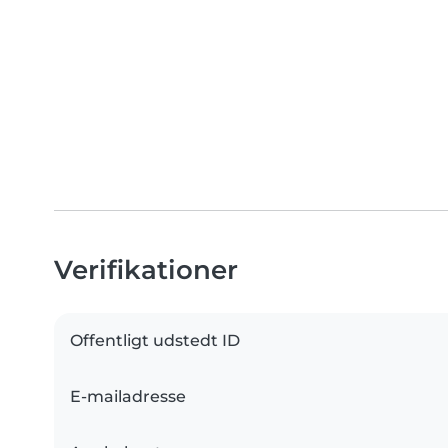
Verifikationer
Offentligt udstedt ID
E-mailadresse