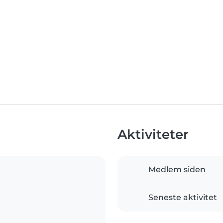
Aktiviteter
Medlem siden
Seneste aktivitet