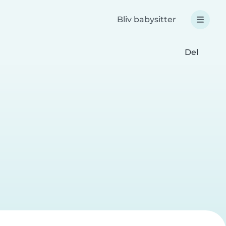
Bliv babysitter
Del