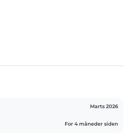
Marts 2026
For 4 måneder siden