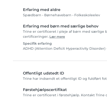
Erfaring med aldre
Spædbarn
•
Børnehavebarn
•
Folkeskoleelev
Erfaring med børn med særlige behov
Trine er certificeret i pleje af børn med særlige
certificeringer.
Lær mere
Specifik erfaring
ADHD (Attention Deficit Hyperactivity Disorder)
Offentligt udstedt ID
Trine har indsendt et offentligt ID og fuldført f
Førstehjælpscertifikat
Trine er certificeret i førstehjælp. Kontakt Trine 