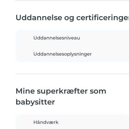
Uddannelse og certificeringe
Uddannelsesniveau
Uddannelsesoplysninger
Mine superkræfter som
babysitter
Håndværk