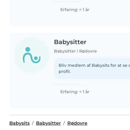
Erfaring: < 1 år
Babysitter
Babysitter i Rødovre
Bliv medlem af Babysits for at s
profil.
Erfaring: < 1 år
Babysits
Babysitter
Rødovre