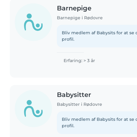
Barnepige
Barnepige i Rødovre
Bliv medlem af Babysits for at s
profil.
Erfaring: > 3 år
Babysitter
Babysitter i Rødovre
Bliv medlem af Babysits for at s
profil.