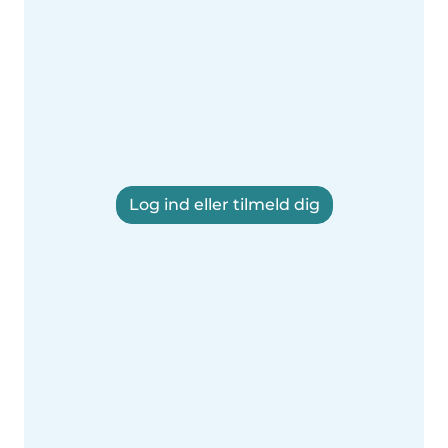
Log ind eller tilmeld dig