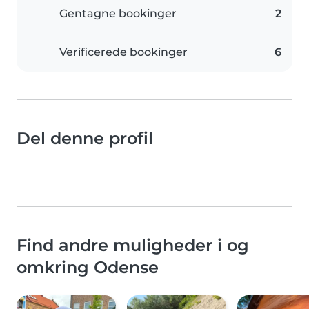
Gentagne bookinger
2
Verificerede bookinger
6
Del denne profil
Find andre muligheder i og
omkring Odense