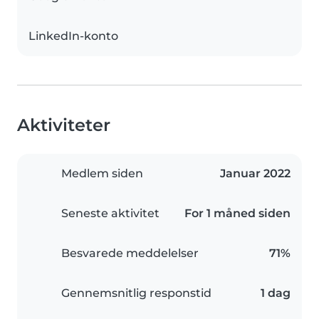
LinkedIn-konto
Aktiviteter
Medlem siden
Januar 2022
Seneste aktivitet
For 1 måned siden
Besvarede meddelelser
71%
Gennemsnitlig responstid
1 dag