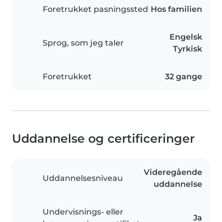
Foretrukket pasningssted
Hos familien
Engelsk
Sprog, som jeg taler
Tyrkisk
Foretrukket
32 gange
Uddannelse og certificeringer
Videregående
Uddannelsesniveau
uddannelse
Undervisnings- eller
Ja