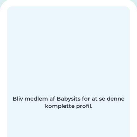
Bliv medlem af Babysits for at se denne
komplette profil.