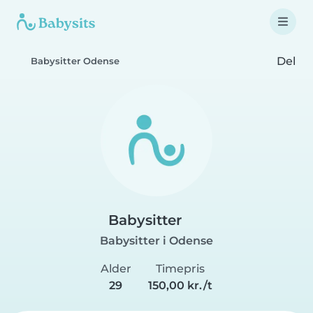
Del
Babysitter Odense
Babysitter
Babysitter i Odense
Alder
Timepris
29
150,00 kr./t