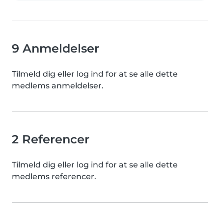
9 Anmeldelser
Tilmeld dig eller log ind for at se alle dette
medlems anmeldelser.
2 Referencer
Tilmeld dig eller log ind for at se alle dette
medlems referencer.