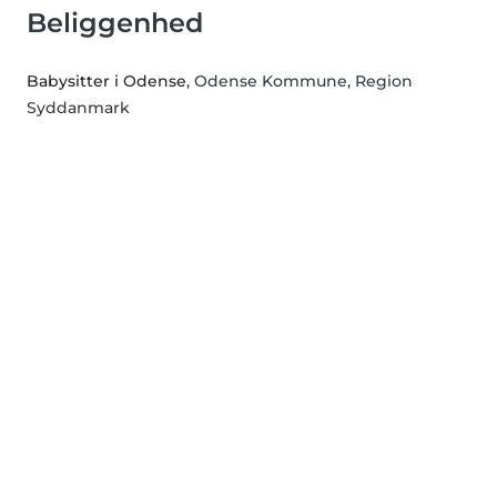
Beliggenhed
Babysitter i Odense
, Odense Kommune, Region
Syddanmark