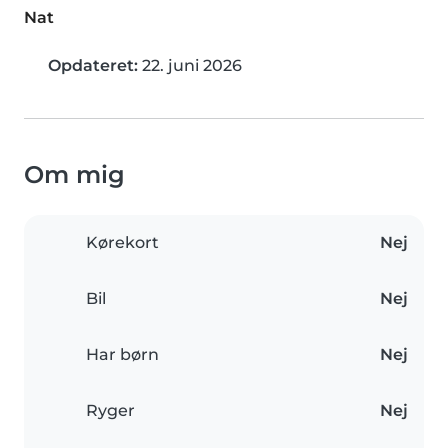
Nat
Opdateret:
22. juni 2026
Om mig
Kørekort
Nej
Bil
Nej
Har børn
Nej
Ryger
Nej