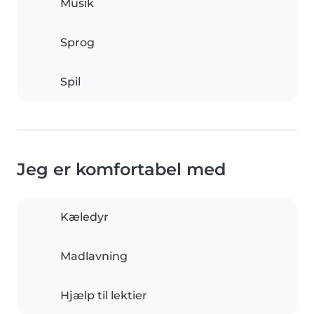
Musik
Sprog
Spil
Jeg er komfortabel med
Kæledyr
Madlavning
Hjælp til lektier