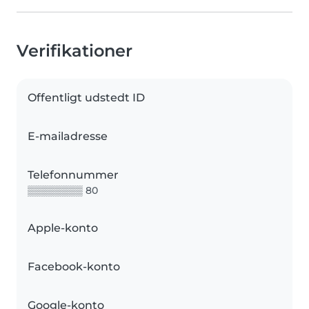
Verifikationer
Offentligt udstedt ID
E-mailadresse
Telefonnummer
▒▒▒▒▒▒▒▒ 80
Apple-konto
Facebook-konto
Google-konto