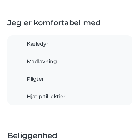
Jeg er komfortabel med
Kæledyr
Madlavning
Pligter
Hjælp til lektier
Beliggenhed