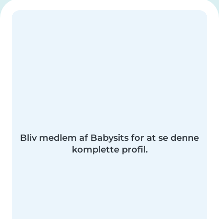
Bliv medlem af Babysits for at se denne
komplette profil.