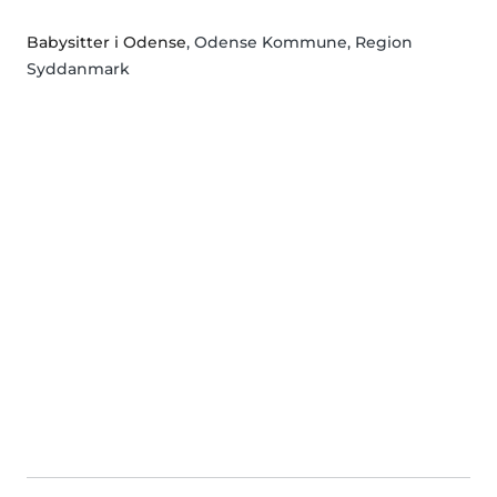
Babysitter i Odense
, Odense Kommune, Region
Syddanmark