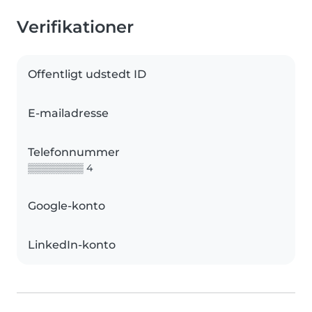
Verifikationer
Offentligt udstedt ID
E-mailadresse
Telefonnummer
▒▒▒▒▒▒▒▒ 4
Google-konto
LinkedIn-konto