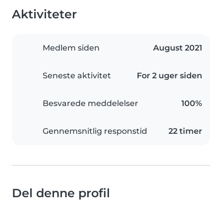
Aktiviteter
Medlem siden
August 2021
Seneste aktivitet
For 2 uger siden
Besvarede meddelelser
100%
Gennemsnitlig responstid
22 timer
Del denne profil