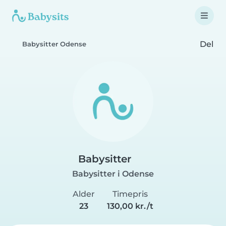
Del
Babysitter Odense
Babysitter
Babysitter i Odense
Alder
Timepris
23
130,00 kr./t