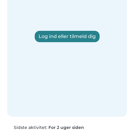
Log ind eller tilmeld dig
Sidste aktivitet:
For 2 uger siden