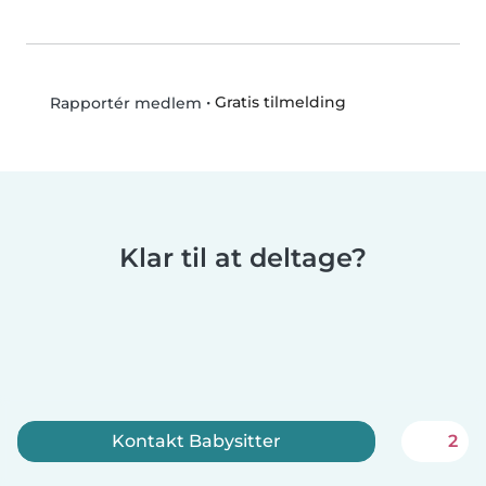
•
Gratis tilmelding
Rapportér medlem
Klar til at deltage?
Kontakt Babysitter
2