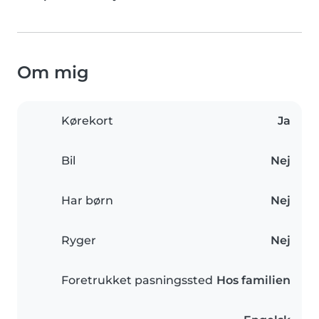
Om mig
Kørekort
Ja
Bil
Nej
Har børn
Nej
Ryger
Nej
Foretrukket pasningssted
Hos familien